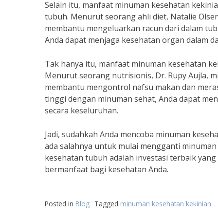
Selain itu, manfaat minuman kesehatan kekinia
tubuh. Menurut seorang ahli diet, Natalie Olse
membantu mengeluarkan racun dari dalam tub
Anda dapat menjaga kesehatan organ dalam d
Tak hanya itu, manfaat minuman kesehatan ke
Menurut seorang nutrisionis, Dr. Rupy Aujla, 
membantu mengontrol nafsu makan dan merasa
tinggi dengan minuman sehat, Anda dapat men
secara keseluruhan.
Jadi, sudahkah Anda mencoba minuman kesehata
ada salahnya untuk mulai mengganti minuman A
kesehatan tubuh adalah investasi terbaik yang 
bermanfaat bagi kesehatan Anda.
Posted in
Blog
Tagged
minuman kesehatan kekinian