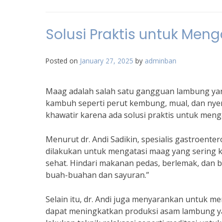
Solusi Praktis untuk Me
Posted on
January 27, 2025
by
adminban
Maag adalah salah satu gangguan lambung yang
kambuh seperti perut kembung, mual, dan nyer
khawatir karena ada solusi praktis untuk men
Menurut dr. Andi Sadikin, spesialis gastroentero
dilakukan untuk mengatasi maag yang sering
sehat. Hindari makanan pedas, berlemak, dan 
buah-buahan dan sayuran.”
Selain itu, dr. Andi juga menyarankan untuk 
dapat meningkatkan produksi asam lambung ya