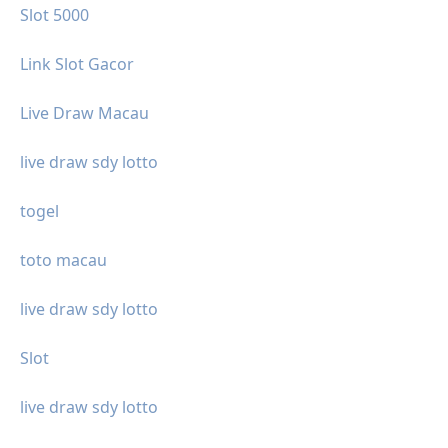
Slot 5000
Link Slot Gacor
Live Draw Macau
live draw sdy lotto
togel
toto macau
live draw sdy lotto
Slot
live draw sdy lotto