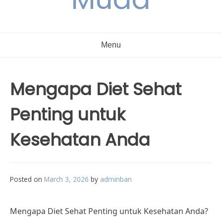
Menu
Mengapa Diet Sehat
Penting untuk
Kesehatan Anda
Posted on
March 3, 2026
by
adminban
Mengapa Diet Sehat Penting untuk Kesehatan Anda?