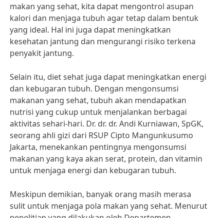
makan yang sehat, kita dapat mengontrol asupan
kalori dan menjaga tubuh agar tetap dalam bentuk
yang ideal. Hal ini juga dapat meningkatkan
kesehatan jantung dan mengurangi risiko terkena
penyakit jantung.
Selain itu, diet sehat juga dapat meningkatkan energi
dan kebugaran tubuh. Dengan mengonsumsi
makanan yang sehat, tubuh akan mendapatkan
nutrisi yang cukup untuk menjalankan berbagai
aktivitas sehari-hari. Dr. dr. dr. Andi Kurniawan, SpGK,
seorang ahli gizi dari RSUP Cipto Mangunkusumo
Jakarta, menekankan pentingnya mengonsumsi
makanan yang kaya akan serat, protein, dan vitamin
untuk menjaga energi dan kebugaran tubuh.
Meskipun demikian, banyak orang masih merasa
sulit untuk menjaga pola makan yang sehat. Menurut
penelitian yang dilakukan oleh Departemen