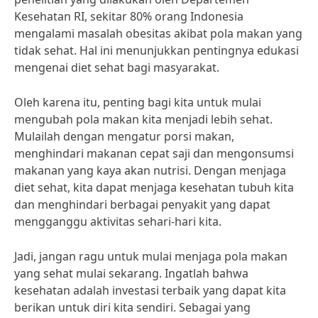
Kesehatan RI, sekitar 80% orang Indonesia
mengalami masalah obesitas akibat pola makan yang
tidak sehat. Hal ini menunjukkan pentingnya edukasi
mengenai diet sehat bagi masyarakat.
Oleh karena itu, penting bagi kita untuk mulai
mengubah pola makan kita menjadi lebih sehat.
Mulailah dengan mengatur porsi makan,
menghindari makanan cepat saji dan mengonsumsi
makanan yang kaya akan nutrisi. Dengan menjaga
diet sehat, kita dapat menjaga kesehatan tubuh kita
dan menghindari berbagai penyakit yang dapat
mengganggu aktivitas sehari-hari kita.
Jadi, jangan ragu untuk mulai menjaga pola makan
yang sehat mulai sekarang. Ingatlah bahwa
kesehatan adalah investasi terbaik yang dapat kita
berikan untuk diri kita sendiri. Sebagai yang