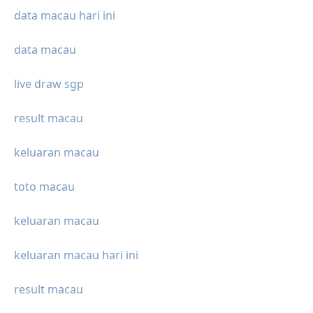
data macau hari ini
data macau
live draw sgp
result macau
keluaran macau
toto macau
keluaran macau
keluaran macau hari ini
result macau