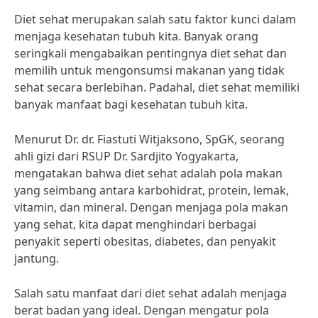
Diet sehat merupakan salah satu faktor kunci dalam
menjaga kesehatan tubuh kita. Banyak orang
seringkali mengabaikan pentingnya diet sehat dan
memilih untuk mengonsumsi makanan yang tidak
sehat secara berlebihan. Padahal, diet sehat memiliki
banyak manfaat bagi kesehatan tubuh kita.
Menurut Dr. dr. Fiastuti Witjaksono, SpGK, seorang
ahli gizi dari RSUP Dr. Sardjito Yogyakarta,
mengatakan bahwa diet sehat adalah pola makan
yang seimbang antara karbohidrat, protein, lemak,
vitamin, dan mineral. Dengan menjaga pola makan
yang sehat, kita dapat menghindari berbagai
penyakit seperti obesitas, diabetes, dan penyakit
jantung.
Salah satu manfaat dari diet sehat adalah menjaga
berat badan yang ideal. Dengan mengatur pola