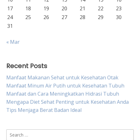
17
18
19
20
21
22
23
24
25
26
27
28
29
30
31
« Mar
Recent Posts
Manfaat Makanan Sehat untuk Kesehatan Otak
Manfaat Minum Air Putih untuk Kesehatan Tubuh
Manfaat dan Cara Meningkatkan Hidrasi Tubuh
Mengapa Diet Sehat Penting untuk Kesehatan Anda
Tips Menjaga Berat Badan Ideal
Search