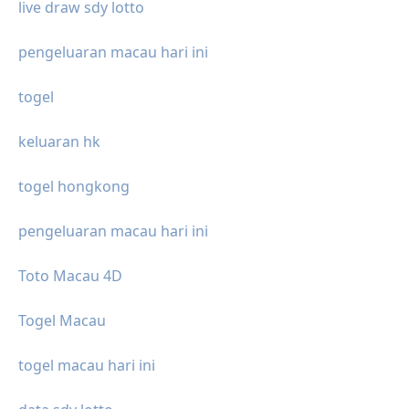
live draw sdy lotto
pengeluaran macau hari ini
togel
keluaran hk
togel hongkong
pengeluaran macau hari ini
Toto Macau 4D
Togel Macau
togel macau hari ini