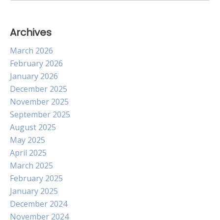
for:
Archives
March 2026
February 2026
January 2026
December 2025
November 2025
September 2025
August 2025
May 2025
April 2025
March 2025
February 2025
January 2025
December 2024
November 2024