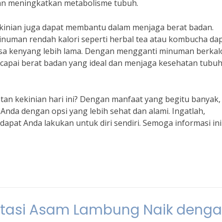
an meningkatkan metabolisme tubuh.
kinian juga dapat membantu dalam menjaga berat badan.
minuman rendah kalori seperti herbal tea atau kombucha da
 kenyang lebih lama. Dengan mengganti minuman berkal
capai berat badan yang ideal dan menjaga kesehatan tubu
n kekinian hari ini? Dengan manfaat yang begitu banyak, 
nda dengan opsi yang lebih sehat dan alami. Ingatlah,
dapat Anda lakukan untuk diri sendiri. Semoga informasi ini
tasi Asam Lambung Naik deng