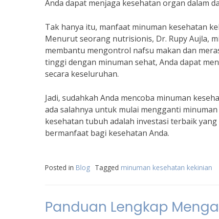
Anda dapat menjaga kesehatan organ dalam d
Tak hanya itu, manfaat minuman kesehatan ke
Menurut seorang nutrisionis, Dr. Rupy Aujla, 
membantu mengontrol nafsu makan dan merasa
tinggi dengan minuman sehat, Anda dapat men
secara keseluruhan.
Jadi, sudahkah Anda mencoba minuman kesehata
ada salahnya untuk mulai mengganti minuman A
kesehatan tubuh adalah investasi terbaik yang 
bermanfaat bagi kesehatan Anda.
Posted in
Blog
Tagged
minuman kesehatan kekinian
Panduan Lengkap Menga