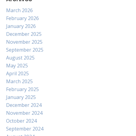
March 2026
February 2026
January 2026
December 2025
November 2025
September 2025
August 2025
May 2025
April 2025
March 2025
February 2025
January 2025
December 2024
November 2024
October 2024
September 2024