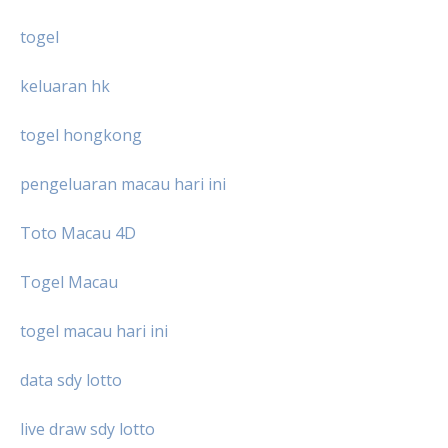
togel
keluaran hk
togel hongkong
pengeluaran macau hari ini
Toto Macau 4D
Togel Macau
togel macau hari ini
data sdy lotto
live draw sdy lotto