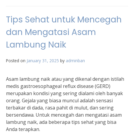
Tips Sehat untuk Mencegah
dan Mengatasi Asam
Lambung Naik
Posted on
January 31, 2025
by
adminban
Asam lambung naik atau yang dikenal dengan istilah
medis gastroesophageal reflux disease (GERD)
merupakan kondisi yang sering dialami oleh banyak
orang. Gejala yang biasa muncul adalah sensasi
terbakar di dada, rasa pahit di mulut, dan sering
bersendawa. Untuk mencegah dan mengatasi asam
lambung naik, ada beberapa tips sehat yang bisa
Anda terapkan.