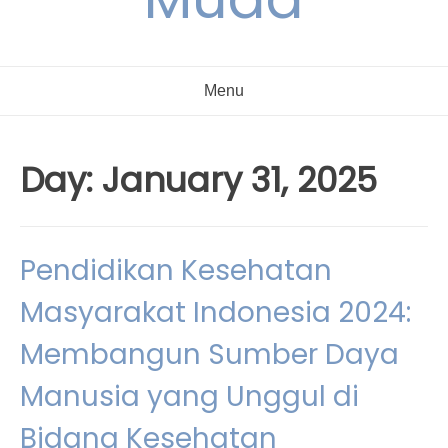
Menu
Day:
January 31, 2025
Pendidikan Kesehatan
Masyarakat Indonesia 2024:
Membangun Sumber Daya
Manusia yang Unggul di
Bidang Kesehatan