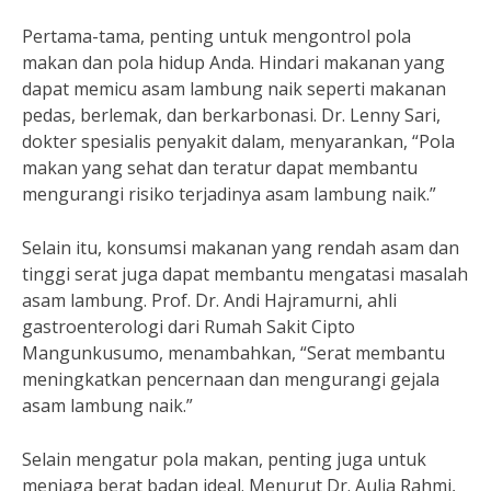
Pertama-tama, penting untuk mengontrol pola
makan dan pola hidup Anda. Hindari makanan yang
dapat memicu asam lambung naik seperti makanan
pedas, berlemak, dan berkarbonasi. Dr. Lenny Sari,
dokter spesialis penyakit dalam, menyarankan, “Pola
makan yang sehat dan teratur dapat membantu
mengurangi risiko terjadinya asam lambung naik.”
Selain itu, konsumsi makanan yang rendah asam dan
tinggi serat juga dapat membantu mengatasi masalah
asam lambung. Prof. Dr. Andi Hajramurni, ahli
gastroenterologi dari Rumah Sakit Cipto
Mangunkusumo, menambahkan, “Serat membantu
meningkatkan pencernaan dan mengurangi gejala
asam lambung naik.”
Selain mengatur pola makan, penting juga untuk
menjaga berat badan ideal. Menurut Dr. Aulia Rahmi,