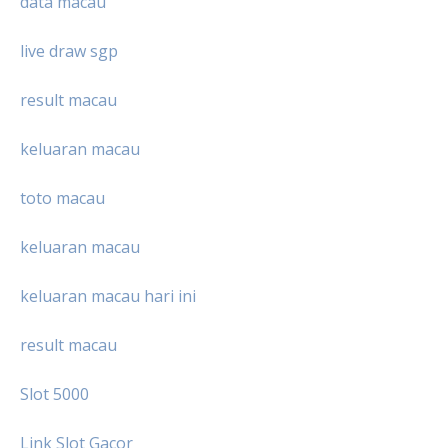
data macau
live draw sgp
result macau
keluaran macau
toto macau
keluaran macau
keluaran macau hari ini
result macau
Slot 5000
Link Slot Gacor