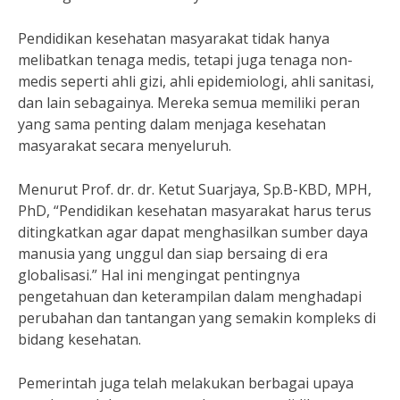
Pendidikan kesehatan masyarakat tidak hanya
melibatkan tenaga medis, tetapi juga tenaga non-
medis seperti ahli gizi, ahli epidemiologi, ahli sanitasi,
dan lain sebagainya. Mereka semua memiliki peran
yang sama penting dalam menjaga kesehatan
masyarakat secara menyeluruh.
Menurut Prof. dr. dr. Ketut Suarjaya, Sp.B-KBD, MPH,
PhD, “Pendidikan kesehatan masyarakat harus terus
ditingkatkan agar dapat menghasilkan sumber daya
manusia yang unggul dan siap bersaing di era
globalisasi.” Hal ini mengingat pentingnya
pengetahuan dan keterampilan dalam menghadapi
perubahan dan tantangan yang semakin kompleks di
bidang kesehatan.
Pemerintah juga telah melakukan berbagai upaya