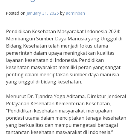
Posted on
January 31, 2025
by
adminban
Pendidikan Kesehatan Masyarakat Indonesia 2024:
Membangun Sumber Daya Manusia yang Unggul di
Bidang Kesehatan telah menjadi fokus utama
pemerintah dalam upaya meningkatkan kualitas
layanan kesehatan di Indonesia. Pendidikan
kesehatan masyarakat memiliki peran yang sangat
penting dalam menciptakan sumber daya manusia
yang unggul di bidang kesehatan.
Menurut Dr. Tjandra Yoga Aditama, Direktur Jenderal
Pelayanan Kesehatan Kementerian Kesehatan,
“Pendidikan kesehatan masyarakat merupakan
pondasi utama dalam menciptakan tenaga kesehatan
yang berkualitas dan mampu mengatasi berbagai
tantangan kesehatan masyarakat di Indonesia.”