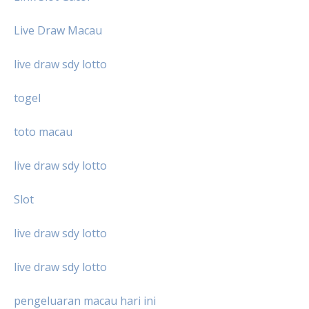
Live Draw Macau
live draw sdy lotto
togel
toto macau
live draw sdy lotto
Slot
live draw sdy lotto
live draw sdy lotto
pengeluaran macau hari ini