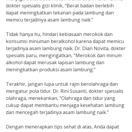
dokter spesialis gizi klinik, “Berat badan berlebih
dapat meningkatkan tekanan pada lambung dan
memicu terjadinya asam lambung naik.”
Tidak hanya itu, hindari kebiasaan merokok dan
konsumsi minuman beralkohol karena dapat memicu
terjadinya asam lambung naik. Dr. Dian Novita, dokter
spesialis paru, mengingatkan, “Merokok dan minum
alkohol dapat merusak lapisan lambung dan
meningkatkan produksi asam lambung.”
Terakhir, jangan lupa untuk rajin berolahraga dan
mengatur pola tidur. Dr. Rini Susanti, dokter spesialis
olahraga, menekankan, “Olahraga dan tidur yang
cukup dapat membantu menjaga kesehatan lambung
dan mencegah terjadinya asam lambung naik.”
Dengan menerapkan tips sehat di atas, Anda dapat