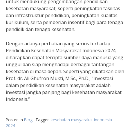
untuk mendukung pengembangan pendidikan
kesehatan masyarakat, seperti peningkatan fasilitas
dan infrastruktur pendidikan, peningkatan kualitas
kurikulum, serta pemberian insentif bagi para tenaga
pendidik dan tenaga kesehatan.
Dengan adanya perhatian yang serius terhadap
Pendidikan Kesehatan Masyarakat Indonesia 2024,
diharapkan dapat tercipta sumber daya manusia yang
unggul dan siap menghadapi berbagai tantangan
kesehatan di masa depan. Seperti yang dikatakan oleh
Prof. dr. Ali Ghufron Mukti, M.Sc., Ph.D., “Investasi
dalam pendidikan kesehatan masyarakat adalah
investasi jangka panjang bagi kesehatan masyarakat
Indonesia.”
Posted in
Blog
Tagged
kesehatan masyarakat indonesia
2024