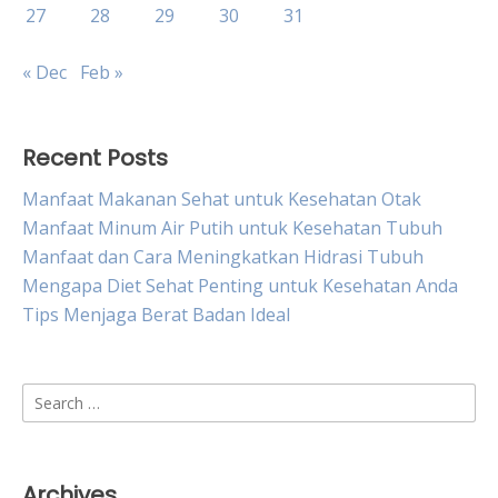
27
28
29
30
31
« Dec
Feb »
Recent Posts
Manfaat Makanan Sehat untuk Kesehatan Otak
Manfaat Minum Air Putih untuk Kesehatan Tubuh
Manfaat dan Cara Meningkatkan Hidrasi Tubuh
Mengapa Diet Sehat Penting untuk Kesehatan Anda
Tips Menjaga Berat Badan Ideal
Search
for:
Archives