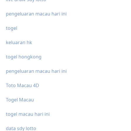
pengeluaran macau hari ini
togel
keluaran hk
togel hongkong
pengeluaran macau hari ini
Toto Macau 4D
Togel Macau
togel macau hari ini
data sdy lotto