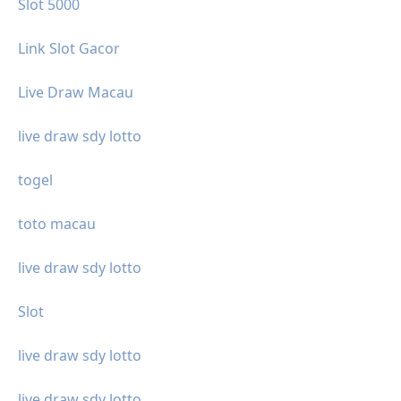
Slot 5000
Link Slot Gacor
Live Draw Macau
live draw sdy lotto
togel
toto macau
live draw sdy lotto
Slot
live draw sdy lotto
live draw sdy lotto