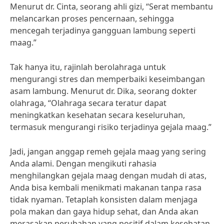
Menurut dr. Cinta, seorang ahli gizi, “Serat membantu
melancarkan proses pencernaan, sehingga
mencegah terjadinya gangguan lambung seperti
maag.”
Tak hanya itu, rajinlah berolahraga untuk
mengurangi stres dan memperbaiki keseimbangan
asam lambung. Menurut dr. Dika, seorang dokter
olahraga, “Olahraga secara teratur dapat
meningkatkan kesehatan secara keseluruhan,
termasuk mengurangi risiko terjadinya gejala maag.”
Jadi, jangan anggap remeh gejala maag yang sering
Anda alami. Dengan mengikuti rahasia
menghilangkan gejala maag dengan mudah di atas,
Anda bisa kembali menikmati makanan tanpa rasa
tidak nyaman. Tetaplah konsisten dalam menjaga
pola makan dan gaya hidup sehat, dan Anda akan
merasakan perubahan yang positif dalam kesehatan