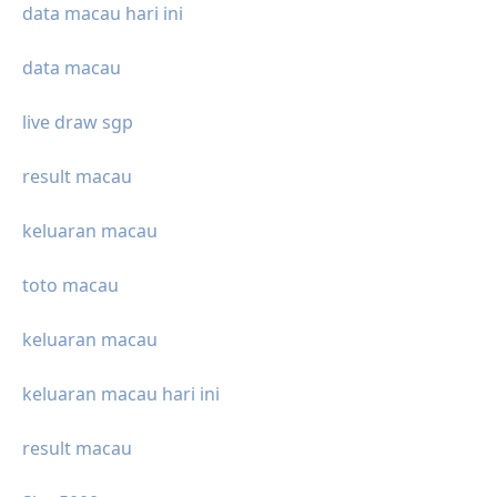
data macau hari ini
data macau
live draw sgp
result macau
keluaran macau
toto macau
keluaran macau
keluaran macau hari ini
result macau