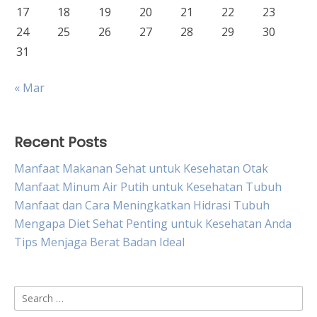
17
18
19
20
21
22
23
24
25
26
27
28
29
30
31
« Mar
Recent Posts
Manfaat Makanan Sehat untuk Kesehatan Otak
Manfaat Minum Air Putih untuk Kesehatan Tubuh
Manfaat dan Cara Meningkatkan Hidrasi Tubuh
Mengapa Diet Sehat Penting untuk Kesehatan Anda
Tips Menjaga Berat Badan Ideal
Search
for: