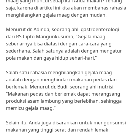
maag yang muncul setiap kali Anda makan? Tenang
saja, karena di artikel ini kita akan membahas rahasia
menghilangkan gejala maag dengan mudah.
Menurut dr. Adinda, seorang ahli gastroenterologi
dari RS Cipto Mangunkusumo, “Gejala maag
sebenarnya bisa diatasi dengan cara-cara yang
sederhana. Salah satunya adalah dengan mengatur
pola makan dan gaya hidup sehari-hari.”
Salah satu rahasia menghilangkan gejala maag
adalah dengan menghindari makanan pedas dan
berlemak. Menurut dr. Budi, seorang ahli nutrisi,
“Makanan pedas dan berlemak dapat merangsang
produksi asam lambung yang berlebihan, sehingga
memicu gejala maag.”
Selain itu, Anda juga disarankan untuk mengonsumsi
makanan yang tinggi serat dan rendah lemak.