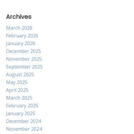
Archives
March 2026
February 2026
January 2026
December 2025
November 2025
September 2025
August 2025
May 2025
April 2025
March 2025
February 2025
January 2025
December 2024
November 2024