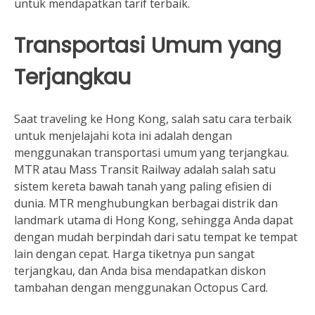
untuk mendapatkan tarif terbaik.
Transportasi Umum yang
Terjangkau
Saat traveling ke Hong Kong, salah satu cara terbaik
untuk menjelajahi kota ini adalah dengan
menggunakan transportasi umum yang terjangkau.
MTR atau Mass Transit Railway adalah salah satu
sistem kereta bawah tanah yang paling efisien di
dunia. MTR menghubungkan berbagai distrik dan
landmark utama di Hong Kong, sehingga Anda dapat
dengan mudah berpindah dari satu tempat ke tempat
lain dengan cepat. Harga tiketnya pun sangat
terjangkau, dan Anda bisa mendapatkan diskon
tambahan dengan menggunakan Octopus Card.