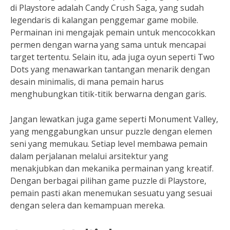
di Playstore adalah Candy Crush Saga, yang sudah
legendaris di kalangan penggemar game mobile.
Permainan ini mengajak pemain untuk mencocokkan
permen dengan warna yang sama untuk mencapai
target tertentu. Selain itu, ada juga oyun seperti Two
Dots yang menawarkan tantangan menarik dengan
desain minimalis, di mana pemain harus
menghubungkan titik-titik berwarna dengan garis.
Jangan lewatkan juga game seperti Monument Valley,
yang menggabungkan unsur puzzle dengan elemen
seni yang memukau. Setiap level membawa pemain
dalam perjalanan melalui arsitektur yang
menakjubkan dan mekanika permainan yang kreatif.
Dengan berbagai pilihan game puzzle di Playstore,
pemain pasti akan menemukan sesuatu yang sesuai
dengan selera dan kemampuan mereka.