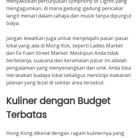
menyaksikan pertunjukan Symphony of Lights yang
mengagumkan, di mana gedung-gedung pencakar
langit menari dalam cahaya dan musik tanpa dipungut
biaya.
Jangan lewatkan juga untuk menjelajahi pasar-pasar
lokal yang ada di Mong Kok, seperti Ladies Market
dan Fa Yuen Street Market. Meskipun Anda tidak
berbelanja, suasana dan keramaian pasar ini adalah
pengalaman yang menyenangkan dan unik. Anda bisa
merasakan budaya lokal sekaligus mencicipi makanan
jalanan yang lezat di sekitar area tersebut.
Kuliner dengan Budget
Terbatas
Hong Kong dikenal dengan ragam kulinernya yang