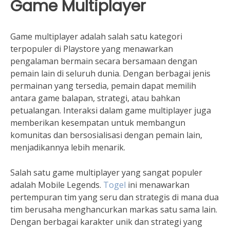
Game Multiplayer
Game multiplayer adalah salah satu kategori
terpopuler di Playstore yang menawarkan
pengalaman bermain secara bersamaan dengan
pemain lain di seluruh dunia. Dengan berbagai jenis
permainan yang tersedia, pemain dapat memilih
antara game balapan, strategi, atau bahkan
petualangan. Interaksi dalam game multiplayer juga
memberikan kesempatan untuk membangun
komunitas dan bersosialisasi dengan pemain lain,
menjadikannya lebih menarik.
Salah satu game multiplayer yang sangat populer
adalah Mobile Legends.
Togel
ini menawarkan
pertempuran tim yang seru dan strategis di mana dua
tim berusaha menghancurkan markas satu sama lain.
Dengan berbagai karakter unik dan strategi yang