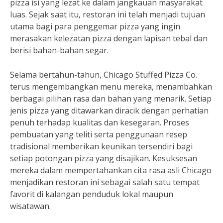
pizza isi yang lezat ke dalam jangkauan masyarakat
luas. Sejak saat itu, restoran ini telah menjadi tujuan
utama bagi para penggemar pizza yang ingin
merasakan kelezatan pizza dengan lapisan tebal dan
berisi bahan-bahan segar.
Selama bertahun-tahun, Chicago Stuffed Pizza Co.
terus mengembangkan menu mereka, menambahkan
berbagai pilihan rasa dan bahan yang menarik. Setiap
jenis pizza yang ditawarkan diracik dengan perhatian
penuh terhadap kualitas dan kesegaran. Proses
pembuatan yang teliti serta penggunaan resep
tradisional memberikan keunikan tersendiri bagi
setiap potongan pizza yang disajikan. Kesuksesan
mereka dalam mempertahankan cita rasa asli Chicago
menjadikan restoran ini sebagai salah satu tempat
favorit di kalangan penduduk lokal maupun
wisatawan.