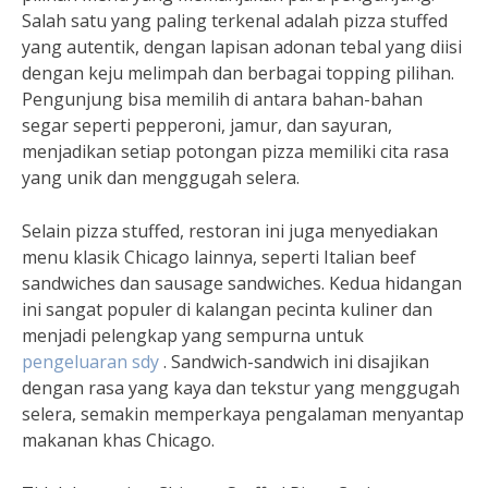
Salah satu yang paling terkenal adalah pizza stuffed
yang autentik, dengan lapisan adonan tebal yang diisi
dengan keju melimpah dan berbagai topping pilihan.
Pengunjung bisa memilih di antara bahan-bahan
segar seperti pepperoni, jamur, dan sayuran,
menjadikan setiap potongan pizza memiliki cita rasa
yang unik dan menggugah selera.
Selain pizza stuffed, restoran ini juga menyediakan
menu klasik Chicago lainnya, seperti Italian beef
sandwiches dan sausage sandwiches. Kedua hidangan
ini sangat populer di kalangan pecinta kuliner dan
menjadi pelengkap yang sempurna untuk
pengeluaran sdy
. Sandwich-sandwich ini disajikan
dengan rasa yang kaya dan tekstur yang menggugah
selera, semakin memperkaya pengalaman menyantap
makanan khas Chicago.