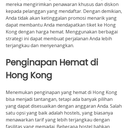
mereka mengirimkan penawaran khusus dan diskon
kepada pelanggan yang mendaftar. Dengan demikian,
Anda tidak akan ketinggalan promosi menarik yang
dapat membantu Anda mendapatkan tiket ke Hong
Kong dengan harga hemat. Menggunakan berbagai
strategi ini dapat membuat perjalanan Anda lebih
terjangkau dan menyenangkan.
Penginapan Hemat di
Hong Kong
Menemukan penginapan yang hemat di Hong Kong
bisa menjadi tantangan, tetapi ada banyak pilihan
yang dapat disesuaikan dengan anggaran Anda. Salah
satu opsi yang baik adalah hostels, yang biasanya
menawarkan tarif yang lebih terjangkau dengan
fasilitas yang memadai. Beberapa hostel bahkan