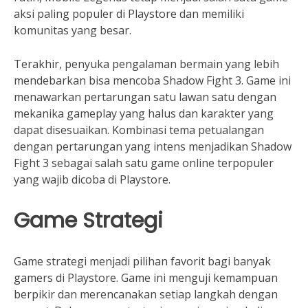
aksi paling populer di Playstore dan memiliki
komunitas yang besar.
Terakhir, penyuka pengalaman bermain yang lebih
mendebarkan bisa mencoba Shadow Fight 3. Game ini
menawarkan pertarungan satu lawan satu dengan
mekanika gameplay yang halus dan karakter yang
dapat disesuaikan. Kombinasi tema petualangan
dengan pertarungan yang intens menjadikan Shadow
Fight 3 sebagai salah satu game online terpopuler
yang wajib dicoba di Playstore.
Game Strategi
Game strategi menjadi pilihan favorit bagi banyak
gamers di Playstore. Game ini menguji kemampuan
berpikir dan merencanakan setiap langkah dengan