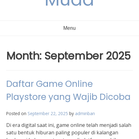
Menu
Month:
September 2025
Daftar Game Online
Playstore yang Wajib Dicoba
Posted on
September 22, 2025
by
adminban
Di era digital saat ini, game online telah menjadi salah
satu bentuk hiburan paling populer di kalangan