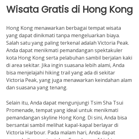
Wisata Gratis di Hong Kong
Hong Kong menawarkan berbagai tempat wisata
yang dapat dinikmati tanpa mengeluarkan biaya.
Salah satu yang paling terkenal adalah Victoria Peak.
Anda dapat menikmati pemandangan spektakuler
kota Hong Kong serta pelabuhan sambil berjalan kaki
di area sekitar. Jika ingin suasana lebih alami, Anda
bisa menjelajahi hiking trail yang ada di sekitar
Victoria Peak, yang juga menawarkan keindahan alam
dan suasana yang tenang.
Selain itu, Anda dapat mengunjungi Tsim Sha Tsui
Promenade, tempat yang ideal untuk menikmati
pemandangan skyline Hong Kong. Di sini, Anda bisa
bersantai sambil melihat kapal-kapal berlayar di
Victoria Harbour. Pada malam hari, Anda dapat