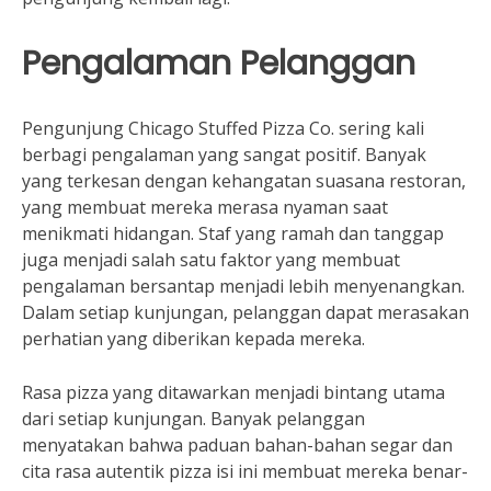
Pengalaman Pelanggan
Pengunjung Chicago Stuffed Pizza Co. sering kali
berbagi pengalaman yang sangat positif. Banyak
yang terkesan dengan kehangatan suasana restoran,
yang membuat mereka merasa nyaman saat
menikmati hidangan. Staf yang ramah dan tanggap
juga menjadi salah satu faktor yang membuat
pengalaman bersantap menjadi lebih menyenangkan.
Dalam setiap kunjungan, pelanggan dapat merasakan
perhatian yang diberikan kepada mereka.
Rasa pizza yang ditawarkan menjadi bintang utama
dari setiap kunjungan. Banyak pelanggan
menyatakan bahwa paduan bahan-bahan segar dan
cita rasa autentik pizza isi ini membuat mereka benar-