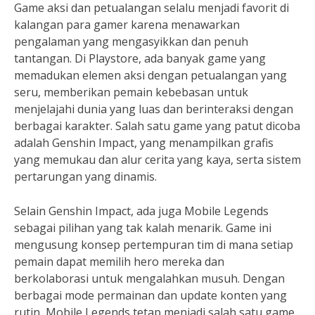
Game aksi dan petualangan selalu menjadi favorit di
kalangan para gamer karena menawarkan
pengalaman yang mengasyikkan dan penuh
tantangan. Di Playstore, ada banyak game yang
memadukan elemen aksi dengan petualangan yang
seru, memberikan pemain kebebasan untuk
menjelajahi dunia yang luas dan berinteraksi dengan
berbagai karakter. Salah satu game yang patut dicoba
adalah Genshin Impact, yang menampilkan grafis
yang memukau dan alur cerita yang kaya, serta sistem
pertarungan yang dinamis.
Selain Genshin Impact, ada juga Mobile Legends
sebagai pilihan yang tak kalah menarik. Game ini
mengusung konsep pertempuran tim di mana setiap
pemain dapat memilih hero mereka dan
berkolaborasi untuk mengalahkan musuh. Dengan
berbagai mode permainan dan update konten yang
rutin, Mobile Legends tetap menjadi salah satu game