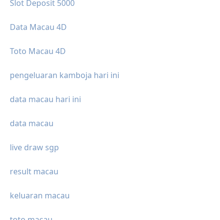
Slot Deposit 5000
Data Macau 4D
Toto Macau 4D
pengeluaran kamboja hari ini
data macau hari ini
data macau
live draw sgp
result macau
keluaran macau
toto macau