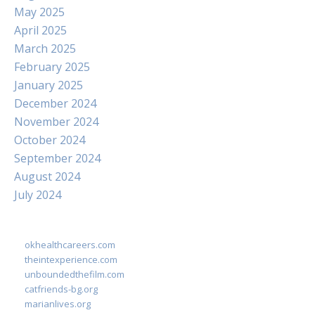
May 2025
April 2025
March 2025
February 2025
January 2025
December 2024
November 2024
October 2024
September 2024
August 2024
July 2024
okhealthcareers.com
theintexperience.com
unboundedthefilm.com
catfriends-bg.org
marianlives.org