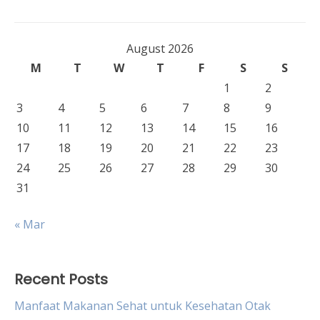
August 2026
M
T
W
T
F
S
S
1
2
3
4
5
6
7
8
9
10
11
12
13
14
15
16
17
18
19
20
21
22
23
24
25
26
27
28
29
30
31
« Mar
Recent Posts
Manfaat Makanan Sehat untuk Kesehatan Otak