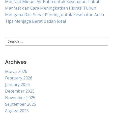
Manfaat Minum Air Putih untuk Kesehatan Tubuh
Manfaat dan Cara Meningkatkan Hidrasi Tubuh
Mengapa Diet Sehat Penting untuk Kesehatan Anda
Tips Menjaga Berat Badan Ideal
Search
for:
Archives
March 2026
February 2026
January 2026
December 2025
November 2025
September 2025
August 2025