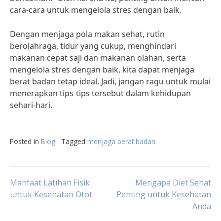
cara-cara untuk mengelola stres dengan baik.
Dengan menjaga pola makan sehat, rutin
berolahraga, tidur yang cukup, menghindari
makanan cepat saji dan makanan olahan, serta
mengelola stres dengan baik, kita dapat menjaga
berat badan tetap ideal. Jadi, jangan ragu untuk mulai
menerapkan tips-tips tersebut dalam kehidupan
sehari-hari.
Posted in
Blog
Tagged
menjaga berat badan
Post
Manfaat Latihan Fisik
Mengapa Diet Sehat
untuk Kesehatan Otot
Penting untuk Kesehatan
Anda
navigation