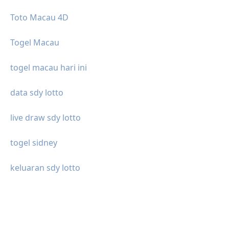
Toto Macau 4D
Togel Macau
togel macau hari ini
data sdy lotto
live draw sdy lotto
togel sidney
keluaran sdy lotto