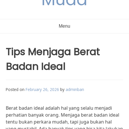
Menu
Tips Menjaga Berat
Badan Ideal
Posted on
February 26, 2026
by
adminban
Berat badan ideal adalah hal yang selalu menjadi
perhatian banyak orang. Menjaga berat badan ideal
tentu bukan perkara mudah, tapi juga bukan hal
yang mustahil. Ada banyak tips yang bisa kita lakukan