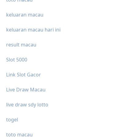
keluaran macau
keluaran macau hari ini
result macau
Slot 5000
Link Slot Gacor
Live Draw Macau
live draw sdy lotto
togel
toto macau