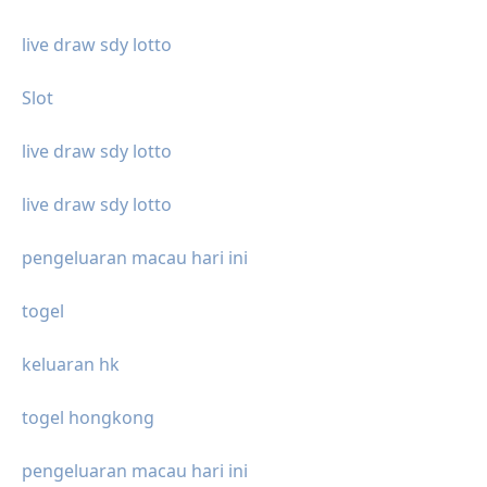
live draw sdy lotto
Slot
live draw sdy lotto
live draw sdy lotto
pengeluaran macau hari ini
togel
keluaran hk
togel hongkong
pengeluaran macau hari ini