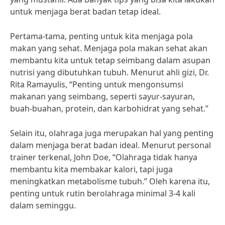
untuk menjaga berat badan tetap ideal.
Pertama-tama, penting untuk kita menjaga pola
makan yang sehat. Menjaga pola makan sehat akan
membantu kita untuk tetap seimbang dalam asupan
nutrisi yang dibutuhkan tubuh. Menurut ahli gizi, Dr.
Rita Ramayulis, “Penting untuk mengonsumsi
makanan yang seimbang, seperti sayur-sayuran,
buah-buahan, protein, dan karbohidrat yang sehat.”
Selain itu, olahraga juga merupakan hal yang penting
dalam menjaga berat badan ideal. Menurut personal
trainer terkenal, John Doe, “Olahraga tidak hanya
membantu kita membakar kalori, tapi juga
meningkatkan metabolisme tubuh.” Oleh karena itu,
penting untuk rutin berolahraga minimal 3-4 kali
dalam seminggu.