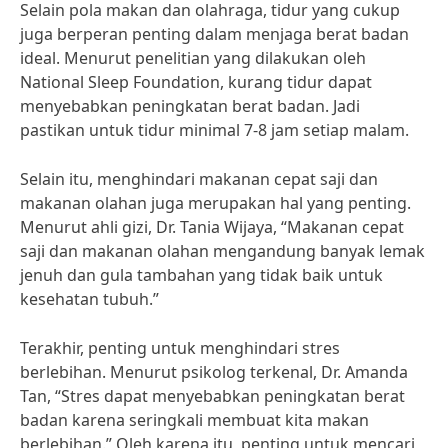
Selain pola makan dan olahraga, tidur yang cukup
juga berperan penting dalam menjaga berat badan
ideal. Menurut penelitian yang dilakukan oleh
National Sleep Foundation, kurang tidur dapat
menyebabkan peningkatan berat badan. Jadi
pastikan untuk tidur minimal 7-8 jam setiap malam.
Selain itu, menghindari makanan cepat saji dan
makanan olahan juga merupakan hal yang penting.
Menurut ahli gizi, Dr. Tania Wijaya, “Makanan cepat
saji dan makanan olahan mengandung banyak lemak
jenuh dan gula tambahan yang tidak baik untuk
kesehatan tubuh.”
Terakhir, penting untuk menghindari stres
berlebihan. Menurut psikolog terkenal, Dr. Amanda
Tan, “Stres dapat menyebabkan peningkatan berat
badan karena seringkali membuat kita makan
berlebihan.” Oleh karena itu, penting untuk mencari