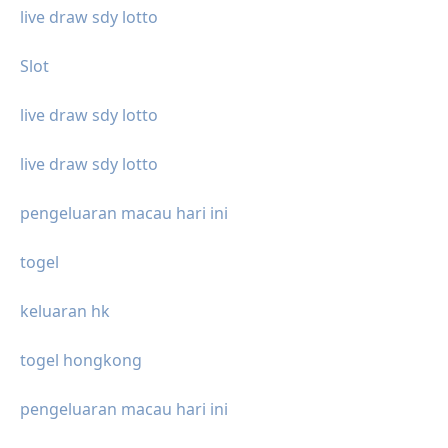
live draw sdy lotto
Slot
live draw sdy lotto
live draw sdy lotto
pengeluaran macau hari ini
togel
keluaran hk
togel hongkong
pengeluaran macau hari ini