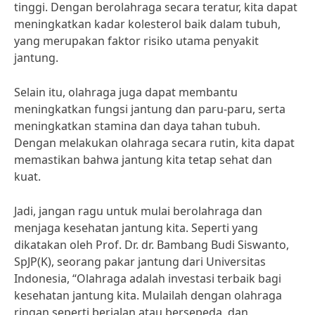
tinggi. Dengan berolahraga secara teratur, kita dapat
meningkatkan kadar kolesterol baik dalam tubuh,
yang merupakan faktor risiko utama penyakit
jantung.
Selain itu, olahraga juga dapat membantu
meningkatkan fungsi jantung dan paru-paru, serta
meningkatkan stamina dan daya tahan tubuh.
Dengan melakukan olahraga secara rutin, kita dapat
memastikan bahwa jantung kita tetap sehat dan
kuat.
Jadi, jangan ragu untuk mulai berolahraga dan
menjaga kesehatan jantung kita. Seperti yang
dikatakan oleh Prof. Dr. dr. Bambang Budi Siswanto,
SpJP(K), seorang pakar jantung dari Universitas
Indonesia, “Olahraga adalah investasi terbaik bagi
kesehatan jantung kita. Mulailah dengan olahraga
ringan seperti berjalan atau bersepeda, dan