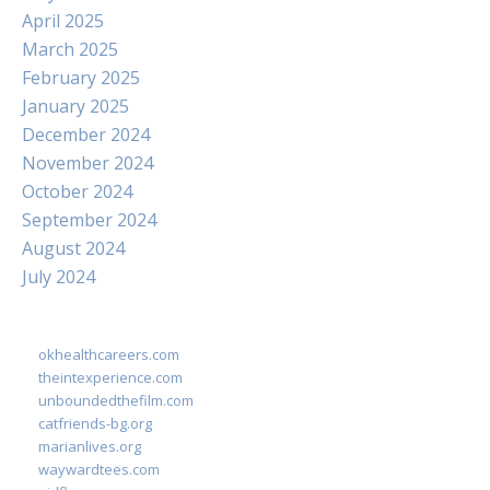
April 2025
March 2025
February 2025
January 2025
December 2024
November 2024
October 2024
September 2024
August 2024
July 2024
okhealthcareers.com
theintexperience.com
unboundedthefilm.com
catfriends-bg.org
marianlives.org
waywardtees.com