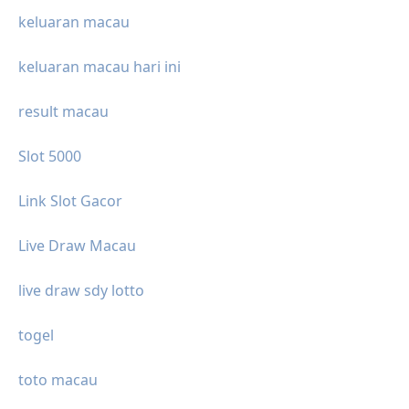
keluaran macau
keluaran macau hari ini
result macau
Slot 5000
Link Slot Gacor
Live Draw Macau
live draw sdy lotto
togel
toto macau