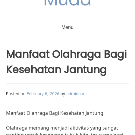
Menu
Manfaat Olahraga Bagi
Kesehatan Jantung
Posted on
February 6, 2026
by
adminban
Manfaat Olahraga Bagi Kesehatan Jantung
Olahraga memang menjadi aktivitas yang sangat