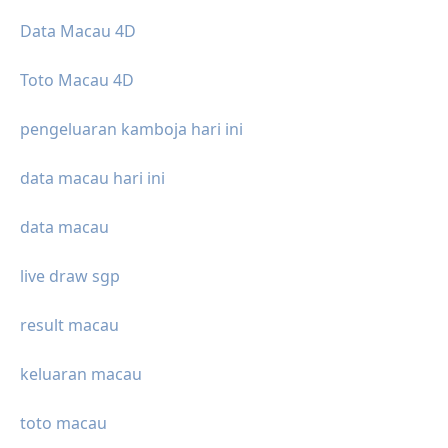
Data Macau 4D
Toto Macau 4D
pengeluaran kamboja hari ini
data macau hari ini
data macau
live draw sgp
result macau
keluaran macau
toto macau