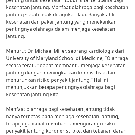
penting untuk kesehatan tubuh kita, terutama bagi
kesehatan jantung. Manfaat olahraga bagi kesehatan
jantung sudah tidak diragukan lagi. Banyak ahli
kesehatan dan pakar jantung yang menekankan
pentingnya olahraga dalam menjaga kesehatan
jantung.
Menurut Dr. Michael Miller, seorang kardiologis dari
University of Maryland School of Medicine, “Olahraga
secara teratur dapat membantu menjaga kesehatan
jantung dengan meningkatkan kondisi fisik dan
menurunkan risiko penyakit jantung.” Hal ini
menunjukkan betapa pentingnya olahraga bagi
kesehatan jantung kita.
Manfaat olahraga bagi kesehatan jantung tidak
hanya terbatas pada menjaga kesehatan jantung,
tetapi juga dapat membantu mengurangi risiko
penyakit jantung koroner, stroke, dan tekanan darah