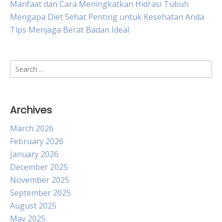
Manfaat dan Cara Meningkatkan Hidrasi Tubuh
Mengapa Diet Sehat Penting untuk Kesehatan Anda
Tips Menjaga Berat Badan Ideal
Search
for:
Archives
March 2026
February 2026
January 2026
December 2025
November 2025
September 2025
August 2025
May 2025