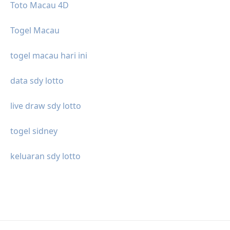
Toto Macau 4D
Togel Macau
togel macau hari ini
data sdy lotto
live draw sdy lotto
togel sidney
keluaran sdy lotto