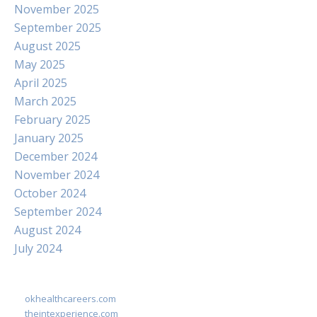
November 2025
September 2025
August 2025
May 2025
April 2025
March 2025
February 2025
January 2025
December 2024
November 2024
October 2024
September 2024
August 2024
July 2024
okhealthcareers.com
theintexperience.com