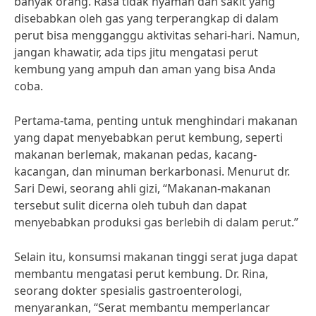
banyak orang. Rasa tidak nyaman dan sakit yang
disebabkan oleh gas yang terperangkap di dalam
perut bisa mengganggu aktivitas sehari-hari. Namun,
jangan khawatir, ada tips jitu mengatasi perut
kembung yang ampuh dan aman yang bisa Anda
coba.
Pertama-tama, penting untuk menghindari makanan
yang dapat menyebabkan perut kembung, seperti
makanan berlemak, makanan pedas, kacang-
kacangan, dan minuman berkarbonasi. Menurut dr.
Sari Dewi, seorang ahli gizi, “Makanan-makanan
tersebut sulit dicerna oleh tubuh dan dapat
menyebabkan produksi gas berlebih di dalam perut.”
Selain itu, konsumsi makanan tinggi serat juga dapat
membantu mengatasi perut kembung. Dr. Rina,
seorang dokter spesialis gastroenterologi,
menyarankan, “Serat membantu memperlancar