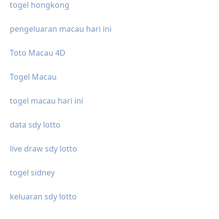
togel hongkong
pengeluaran macau hari ini
Toto Macau 4D
Togel Macau
togel macau hari ini
data sdy lotto
live draw sdy lotto
togel sidney
keluaran sdy lotto