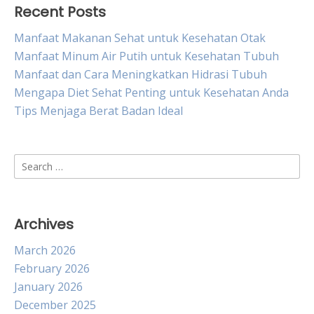
Recent Posts
Manfaat Makanan Sehat untuk Kesehatan Otak
Manfaat Minum Air Putih untuk Kesehatan Tubuh
Manfaat dan Cara Meningkatkan Hidrasi Tubuh
Mengapa Diet Sehat Penting untuk Kesehatan Anda
Tips Menjaga Berat Badan Ideal
Search
for:
Archives
March 2026
February 2026
January 2026
December 2025