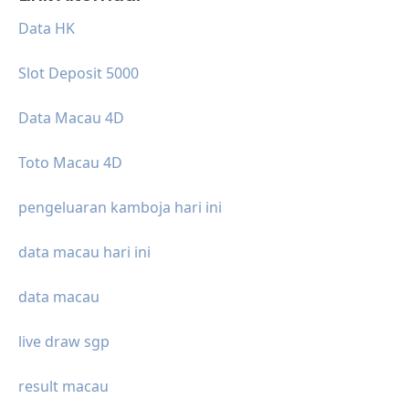
Data HK
Slot Deposit 5000
Data Macau 4D
Toto Macau 4D
pengeluaran kamboja hari ini
data macau hari ini
data macau
live draw sgp
result macau