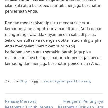
jalan kaki atau bersepeda, untuk menjaga kesehatan
pencernaan Anda.
Dengan menerapkan tips jitu mengatasi perut
kembung yang ampuh dan aman di atas, Anda dapat
mengurangi rasa tidak nyaman dan sakit di perut.
Selalu konsultasikan dengan dokter atau ahli gizi jika
Anda mengalami perut kembung yang
berkepanjangan atau semakin parah. Jaga pola
makan dan gaya hidup sehat untuk mencegah perut
kembung dan menjaga kesehatan pencernaan Anda.
Posted in
Blog
Tagged
cara mengatasi perut kembung
Post
Rahasia Merawat
Mengenal Pentingnya
Kesehatan Tubuh Dengan
Kesehatan Fisik dan Cara