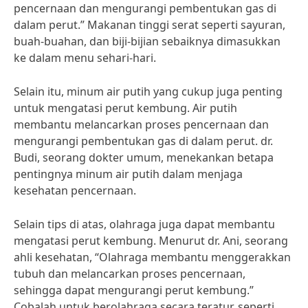
pencernaan dan mengurangi pembentukan gas di
dalam perut.” Makanan tinggi serat seperti sayuran,
buah-buahan, dan biji-bijian sebaiknya dimasukkan
ke dalam menu sehari-hari.
Selain itu, minum air putih yang cukup juga penting
untuk mengatasi perut kembung. Air putih
membantu melancarkan proses pencernaan dan
mengurangi pembentukan gas di dalam perut. dr.
Budi, seorang dokter umum, menekankan betapa
pentingnya minum air putih dalam menjaga
kesehatan pencernaan.
Selain tips di atas, olahraga juga dapat membantu
mengatasi perut kembung. Menurut dr. Ani, seorang
ahli kesehatan, “Olahraga membantu menggerakkan
tubuh dan melancarkan proses pencernaan,
sehingga dapat mengurangi perut kembung.”
Cobalah untuk berolahraga secara teratur, seperti