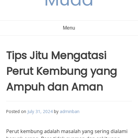
Menu
Tips Jitu Mengatasi
Perut Kembung yang
Ampuh dan Aman
Posted on
July 31, 2024
by
adminban
Perut kembung adalah masalah yang sering dialami