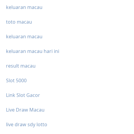
keluaran macau
toto macau
keluaran macau
keluaran macau hari ini
result macau
Slot 5000
Link Slot Gacor
Live Draw Macau
live draw sdy lotto