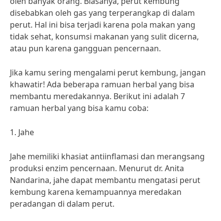
oleh banyak orang. Biasanya, perut kembung
disebabkan oleh gas yang terperangkap di dalam
perut. Hal ini bisa terjadi karena pola makan yang
tidak sehat, konsumsi makanan yang sulit dicerna,
atau pun karena gangguan pencernaan.
Jika kamu sering mengalami perut kembung, jangan
khawatir! Ada beberapa ramuan herbal yang bisa
membantu meredakannya. Berikut ini adalah 7
ramuan herbal yang bisa kamu coba:
1. Jahe
Jahe memiliki khasiat antiinflamasi dan merangsang
produksi enzim pencernaan. Menurut dr. Anita
Nandarina, jahe dapat membantu mengatasi perut
kembung karena kemampuannya meredakan
peradangan di dalam perut.