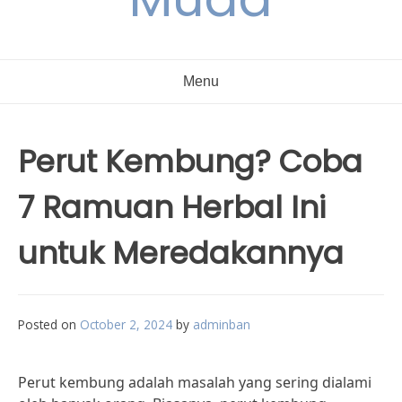
Menu
Perut Kembung? Coba
7 Ramuan Herbal Ini
untuk Meredakannya
Posted on
October 2, 2024
by
adminban
Perut kembung adalah masalah yang sering dialami