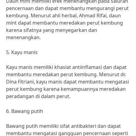
Daun mint memiliki efek menenangkan pada saluran
pencernaan dan dapat membantu mengurangi perut
kembung. Menurut ahli herbal, Ahmad Rifai, daun
mint dapat membantu meredakan perut kembung
karena sifatnya yang menyegarkan dan
menenangkan.
5. Kayu manis
Kayu manis memiliki khasiat antiinflamasi dan dapat
membantu meredakan perut kembung. Menurut dr.
Dina Fitriani, kayu manis dapat membantu mengatasi
perut kembung karena kemampuannya meredakan
peradangan di dalam perut.
6. Bawang putih
Bawang putih memiliki sifat antibakteri dan dapat
membantu mengatasi gangguan pencernaan seperti