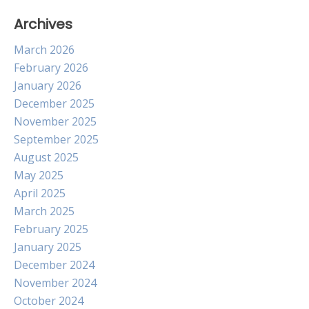
Archives
March 2026
February 2026
January 2026
December 2025
November 2025
September 2025
August 2025
May 2025
April 2025
March 2025
February 2025
January 2025
December 2024
November 2024
October 2024