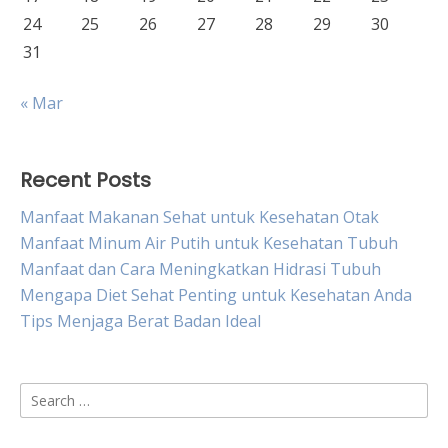
24
25
26
27
28
29
30
31
« Mar
Recent Posts
Manfaat Makanan Sehat untuk Kesehatan Otak
Manfaat Minum Air Putih untuk Kesehatan Tubuh
Manfaat dan Cara Meningkatkan Hidrasi Tubuh
Mengapa Diet Sehat Penting untuk Kesehatan Anda
Tips Menjaga Berat Badan Ideal
Search
for: