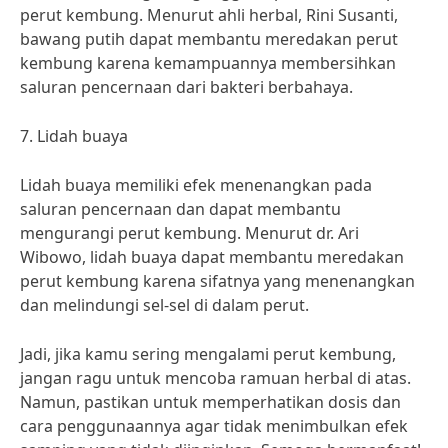
perut kembung. Menurut ahli herbal, Rini Susanti,
bawang putih dapat membantu meredakan perut
kembung karena kemampuannya membersihkan
saluran pencernaan dari bakteri berbahaya.
7. Lidah buaya
Lidah buaya memiliki efek menenangkan pada
saluran pencernaan dan dapat membantu
mengurangi perut kembung. Menurut dr. Ari
Wibowo, lidah buaya dapat membantu meredakan
perut kembung karena sifatnya yang menenangkan
dan melindungi sel-sel di dalam perut.
Jadi, jika kamu sering mengalami perut kembung,
jangan ragu untuk mencoba ramuan herbal di atas.
Namun, pastikan untuk memperhatikan dosis dan
cara penggunaannya agar tidak menimbulkan efek