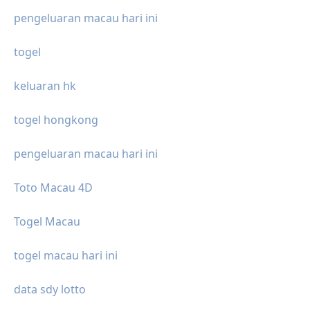
pengeluaran macau hari ini
togel
keluaran hk
togel hongkong
pengeluaran macau hari ini
Toto Macau 4D
Togel Macau
togel macau hari ini
data sdy lotto