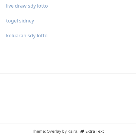
live draw sdy lotto
togel sidney
keluaran sdy lotto
Theme: Overlay by
Kaira
.
Extra Text