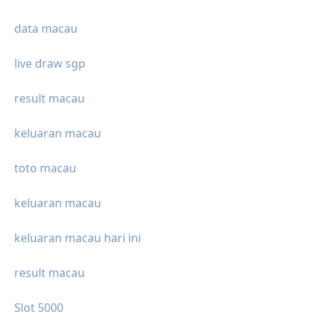
data macau
live draw sgp
result macau
keluaran macau
toto macau
keluaran macau
keluaran macau hari ini
result macau
Slot 5000