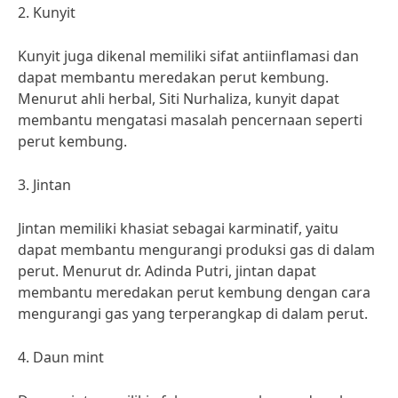
2. Kunyit
Kunyit juga dikenal memiliki sifat antiinflamasi dan
dapat membantu meredakan perut kembung.
Menurut ahli herbal, Siti Nurhaliza, kunyit dapat
membantu mengatasi masalah pencernaan seperti
perut kembung.
3. Jintan
Jintan memiliki khasiat sebagai karminatif, yaitu
dapat membantu mengurangi produksi gas di dalam
perut. Menurut dr. Adinda Putri, jintan dapat
membantu meredakan perut kembung dengan cara
mengurangi gas yang terperangkap di dalam perut.
4. Daun mint