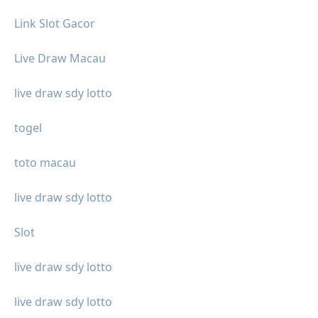
Link Slot Gacor
Live Draw Macau
live draw sdy lotto
togel
toto macau
live draw sdy lotto
Slot
live draw sdy lotto
live draw sdy lotto