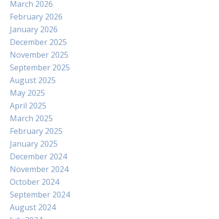
March 2026
February 2026
January 2026
December 2025
November 2025
September 2025
August 2025
May 2025
April 2025
March 2025
February 2025
January 2025
December 2024
November 2024
October 2024
September 2024
August 2024