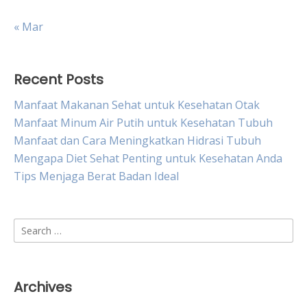
« Mar
Recent Posts
Manfaat Makanan Sehat untuk Kesehatan Otak
Manfaat Minum Air Putih untuk Kesehatan Tubuh
Manfaat dan Cara Meningkatkan Hidrasi Tubuh
Mengapa Diet Sehat Penting untuk Kesehatan Anda
Tips Menjaga Berat Badan Ideal
Search
for:
Archives