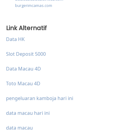
burgerimcamas.com
Link Alternatif
Data HK
Slot Deposit 5000
Data Macau 4D
Toto Macau 4D
pengeluaran kamboja hari ini
data macau hari ini
data macau