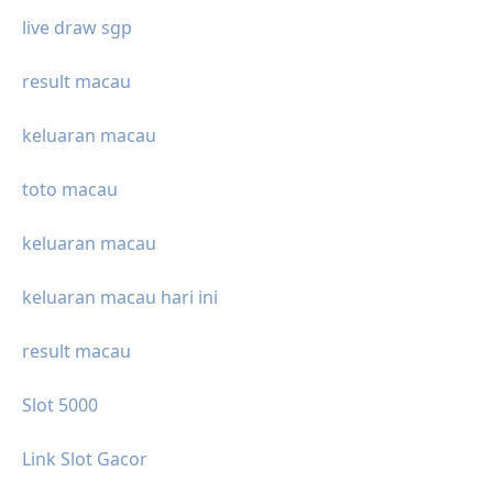
live draw sgp
result macau
keluaran macau
toto macau
keluaran macau
keluaran macau hari ini
result macau
Slot 5000
Link Slot Gacor