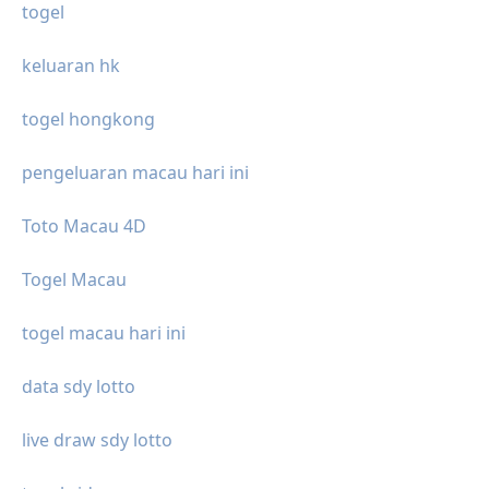
togel
keluaran hk
togel hongkong
pengeluaran macau hari ini
Toto Macau 4D
Togel Macau
togel macau hari ini
data sdy lotto
live draw sdy lotto