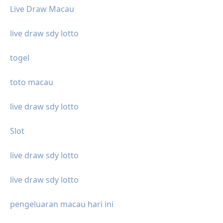
Live Draw Macau
live draw sdy lotto
togel
toto macau
live draw sdy lotto
Slot
live draw sdy lotto
live draw sdy lotto
pengeluaran macau hari ini