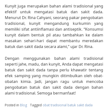
Kunyit juga merupakan bahan alami tradisional yang
efektif untuk mengatasi batuk dan sakit dada.
Menurut Dr. Rina Cahyani, seorang pakar pengobatan
tradisional, kunyit mengandung kurkumin yang
memiliki sifat antiinflamasi dan antiseptik. “Konsumsi
kunyit dalam bentuk pil atau tambahkan ke dalam
masakan sehari-hari dapat membantu meredakan
batuk dan sakit dada secara alami,” ujar Dr. Rina.
Dengan menggunakan bahan alami tradisional
seperti jahe, madu, dan kunyit, Anda dapat mengatasi
batuk dan sakit dada tanpa perlu khawatir tentang
efek samping yang mungkin ditimbulkan oleh obat-
obatan kimia. Jadi, jangan ragu untuk mencoba
pengobatan batuk dan sakit dada dengan bahan
alami tradisional. Semoga bermanfaat!
Posted in
Blog
Tagged
obat tradisional batuk sakit dada