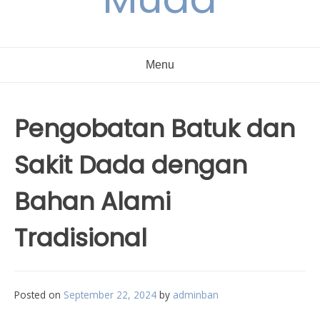
Menu
Pengobatan Batuk dan
Sakit Dada dengan
Bahan Alami
Tradisional
Posted on
September 22, 2024
by
adminban