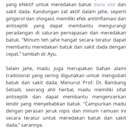
yang efektif untuk meredakan batuk
dana slot
dan
sakit dada. Kandungan zat aktif dalam jahe, seperti
gingerol dan shogaol, memiliki efek antiinflamasi dan
antiseptik yang dapat membantu mengurangi
peradangan di saluran pernapasan dan meredakan
batuk. “Minum teh jahe hangat secara teratur dapat
membantu meredakan batuk dan sakit dada dengan
cepat,” tambah dr. Ayu.
Selain jahe, madu juga merupakan bahan alami
tradisional yang sering digunakan untuk mengobati
batuk dan sakit dada. Menurut Prof. Dr. Bambang
Setiadi, seorang ahli herbal, madu memiliki sifat
antiseptik dan dapat membantu mengencerkan
lendir yang menyebabkan batuk. “Campurkan madu
dengan perasan jeruk nipis dan minum ramuan ini
secara teratur untuk meredakan batuk dan sakit
dada,” sarannya.