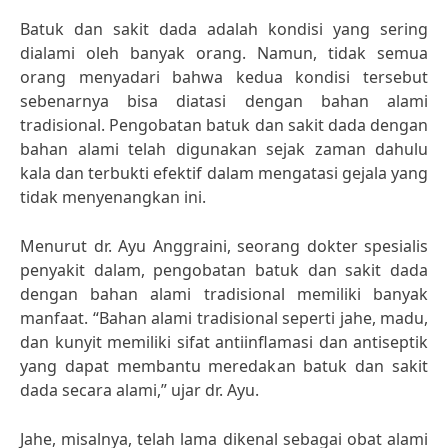
Batuk dan sakit dada adalah kondisi yang sering
dialami oleh banyak orang. Namun, tidak semua
orang menyadari bahwa kedua kondisi tersebut
sebenarnya bisa diatasi dengan bahan alami
tradisional. Pengobatan batuk dan sakit dada dengan
bahan alami telah digunakan sejak zaman dahulu
kala dan terbukti efektif dalam mengatasi gejala yang
tidak menyenangkan ini.
Menurut dr. Ayu Anggraini, seorang dokter spesialis
penyakit dalam, pengobatan batuk dan sakit dada
dengan bahan alami tradisional memiliki banyak
manfaat. “Bahan alami tradisional seperti jahe, madu,
dan kunyit memiliki sifat antiinflamasi dan antiseptik
yang dapat membantu meredakan batuk dan sakit
dada secara alami,” ujar dr. Ayu.
Jahe, misalnya, telah lama dikenal sebagai obat alami