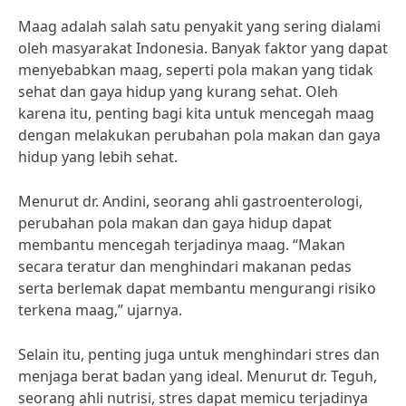
Maag adalah salah satu penyakit yang sering dialami
oleh masyarakat Indonesia. Banyak faktor yang dapat
menyebabkan maag, seperti pola makan yang tidak
sehat dan gaya hidup yang kurang sehat. Oleh
karena itu, penting bagi kita untuk mencegah maag
dengan melakukan perubahan pola makan dan gaya
hidup yang lebih sehat.
Menurut dr. Andini, seorang ahli gastroenterologi,
perubahan pola makan dan gaya hidup dapat
membantu mencegah terjadinya maag. “Makan
secara teratur dan menghindari makanan pedas
serta berlemak dapat membantu mengurangi risiko
terkena maag,” ujarnya.
Selain itu, penting juga untuk menghindari stres dan
menjaga berat badan yang ideal. Menurut dr. Teguh,
seorang ahli nutrisi, stres dapat memicu terjadinya