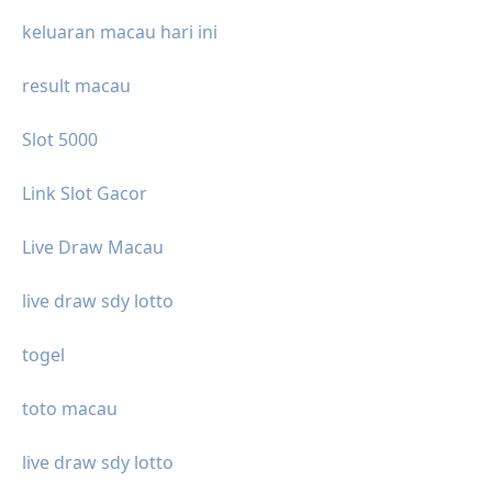
keluaran macau hari ini
result macau
Slot 5000
Link Slot Gacor
Live Draw Macau
live draw sdy lotto
togel
toto macau
live draw sdy lotto