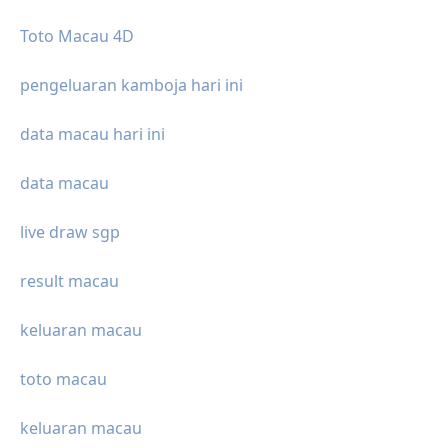
Toto Macau 4D
pengeluaran kamboja hari ini
data macau hari ini
data macau
live draw sgp
result macau
keluaran macau
toto macau
keluaran macau