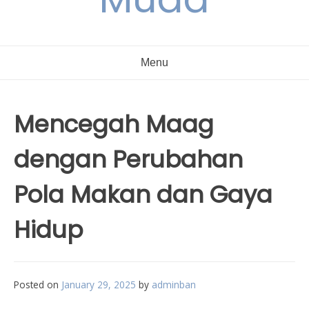
Menu
Mencegah Maag
dengan Perubahan
Pola Makan dan Gaya
Hidup
Posted on
January 29, 2025
by
adminban