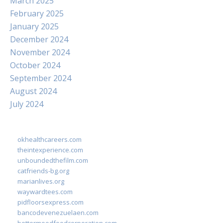
March 2025
February 2025
January 2025
December 2024
November 2024
October 2024
September 2024
August 2024
July 2024
okhealthcareers.com
theintexperience.com
unboundedthefilm.com
catfriends-bg.org
marianlives.org
waywardtees.com
pidfloorsexpress.com
bancodevenezuelaen.com