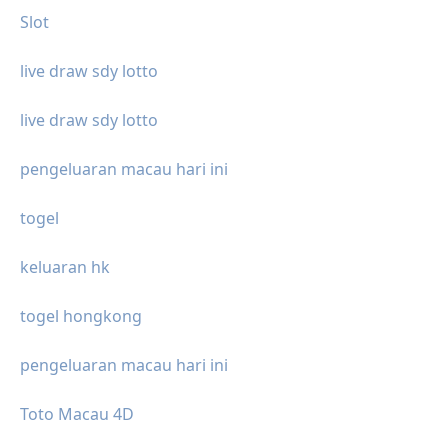
Slot
live draw sdy lotto
live draw sdy lotto
pengeluaran macau hari ini
togel
keluaran hk
togel hongkong
pengeluaran macau hari ini
Toto Macau 4D