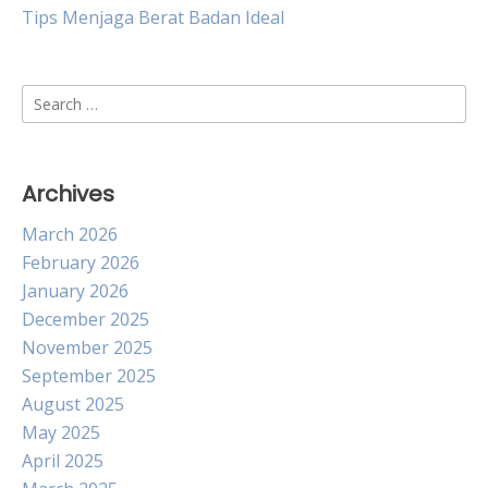
Tips Menjaga Berat Badan Ideal
Search
for:
Archives
March 2026
February 2026
January 2026
December 2025
November 2025
September 2025
August 2025
May 2025
April 2025