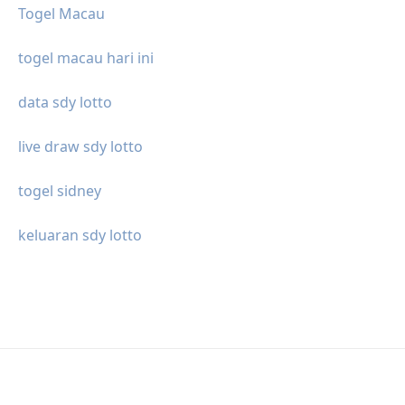
Togel Macau
togel macau hari ini
data sdy lotto
live draw sdy lotto
togel sidney
keluaran sdy lotto