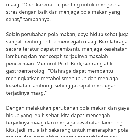
maag. “Oleh karena itu, penting untuk mengelola
stres dengan baik dan menjaga pola makan yang
sehat,” tambahnya.
Selain perubahan pola makan, gaya hidup sehat juga
sangat penting untuk mencegah maag. Berolahraga
secara teratur dapat membantu menjaga kesehatan
lambung dan mencegah terjadinya masalah
pencernaan. Menurut Prof. Budi, seorang ahli
gastroenterologi, “Olahraga dapat membantu
meningkatkan metabolisme tubuh dan menjaga
kesehatan lambung, sehingga dapat mencegah
terjadinya maag.”
Dengan melakukan perubahan pola makan dan gaya
hidup yang lebih sehat, kita dapat mencegah
terjadinya maag dan menjaga kesehatan lambung
kita. Jadi, mulailah sekarang untuk menerapkan pola