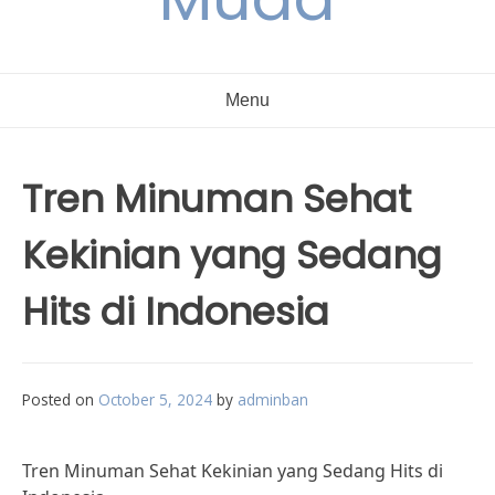
Menu
Tren Minuman Sehat
Kekinian yang Sedang
Hits di Indonesia
Posted on
October 5, 2024
by
adminban
Tren Minuman Sehat Kekinian yang Sedang Hits di