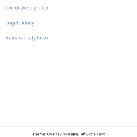
live draw sdy lotto
togel sidney
keluaran sdy lotto
Theme: Overlay by
Kaira
.
Extra Text