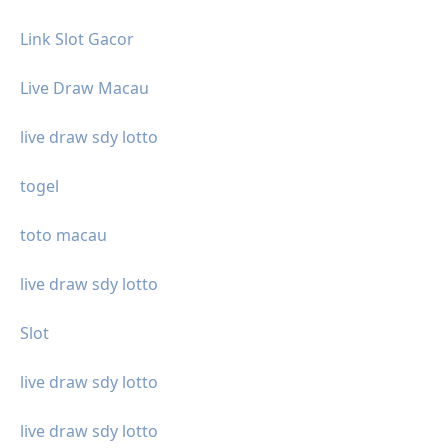
Link Slot Gacor
Live Draw Macau
live draw sdy lotto
togel
toto macau
live draw sdy lotto
Slot
live draw sdy lotto
live draw sdy lotto