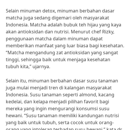
Selain minuman detox, minuman berbahan dasar
matcha juga sedang digemari oleh masyarakat
Indonesia. Matcha adalah bubuk teh hijau yang kaya
akan antioksidan dan nutrisi. Menurut chef Rizky,
penggunaan matcha dalam minuman dapat
memberikan manfaat yang luar biasa bagi kesehatan.
“Matcha mengandung zat antioksidan yang sangat
tinggi, sehingga baik untuk menjaga kesehatan
tubuh kita,” ujarnya.
Selain itu, minuman berbahan dasar susu tanaman
juga mulai menjadi tren di kalangan masyarakat
Indonesia. Susu tanaman seperti almond, kacang
kedelai, dan kelapa menjadi pilihan favorit bagi
mereka yang ingin mengurangi konsumsi susu
hewani. “Susu tanaman memiliki kandungan nutrisi
yang baik untuk tubuh, serta cocok untuk orang-
orang yang intoleran terhadap susu hewani,” kata dr.