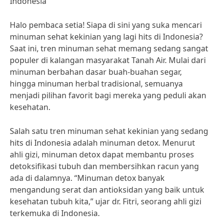
Indonesia
Halo pembaca setia! Siapa di sini yang suka mencari
minuman sehat kekinian yang lagi hits di Indonesia?
Saat ini, tren minuman sehat memang sedang sangat
populer di kalangan masyarakat Tanah Air. Mulai dari
minuman berbahan dasar buah-buahan segar,
hingga minuman herbal tradisional, semuanya
menjadi pilihan favorit bagi mereka yang peduli akan
kesehatan.
Salah satu tren minuman sehat kekinian yang sedang
hits di Indonesia adalah minuman detox. Menurut
ahli gizi, minuman detox dapat membantu proses
detoksifikasi tubuh dan membersihkan racun yang
ada di dalamnya. “Minuman detox banyak
mengandung serat dan antioksidan yang baik untuk
kesehatan tubuh kita,” ujar dr. Fitri, seorang ahli gizi
terkemuka di Indonesia.