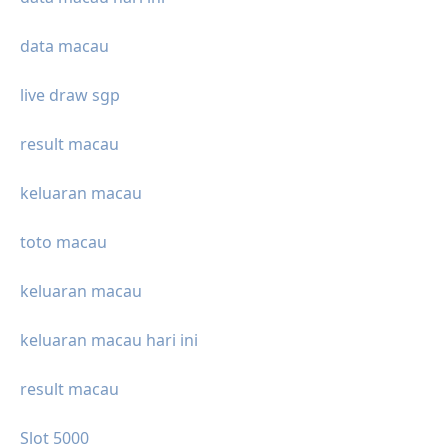
data macau
live draw sgp
result macau
keluaran macau
toto macau
keluaran macau
keluaran macau hari ini
result macau
Slot 5000