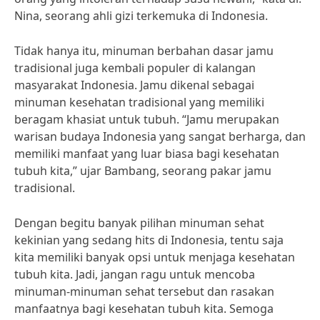
Nina, seorang ahli gizi terkemuka di Indonesia.
Tidak hanya itu, minuman berbahan dasar jamu
tradisional juga kembali populer di kalangan
masyarakat Indonesia. Jamu dikenal sebagai
minuman kesehatan tradisional yang memiliki
beragam khasiat untuk tubuh. “Jamu merupakan
warisan budaya Indonesia yang sangat berharga, dan
memiliki manfaat yang luar biasa bagi kesehatan
tubuh kita,” ujar Bambang, seorang pakar jamu
tradisional.
Dengan begitu banyak pilihan minuman sehat
kekinian yang sedang hits di Indonesia, tentu saja
kita memiliki banyak opsi untuk menjaga kesehatan
tubuh kita. Jadi, jangan ragu untuk mencoba
minuman-minuman sehat tersebut dan rasakan
manfaatnya bagi kesehatan tubuh kita. Semoga