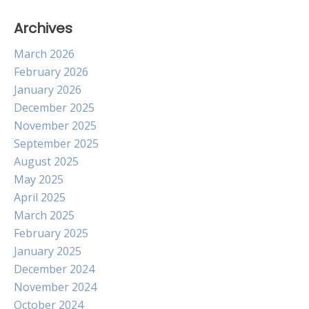
Archives
March 2026
February 2026
January 2026
December 2025
November 2025
September 2025
August 2025
May 2025
April 2025
March 2025
February 2025
January 2025
December 2024
November 2024
October 2024