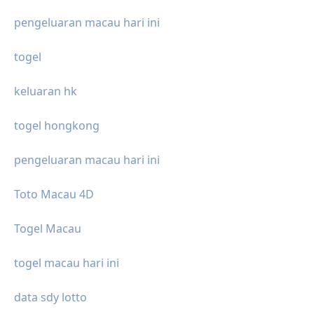
pengeluaran macau hari ini
togel
keluaran hk
togel hongkong
pengeluaran macau hari ini
Toto Macau 4D
Togel Macau
togel macau hari ini
data sdy lotto