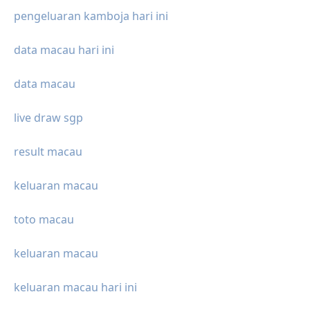
pengeluaran kamboja hari ini
data macau hari ini
data macau
live draw sgp
result macau
keluaran macau
toto macau
keluaran macau
keluaran macau hari ini