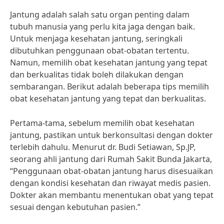
Jantung adalah salah satu organ penting dalam
tubuh manusia yang perlu kita jaga dengan baik.
Untuk menjaga kesehatan jantung, seringkali
dibutuhkan penggunaan obat-obatan tertentu.
Namun, memilih obat kesehatan jantung yang tepat
dan berkualitas tidak boleh dilakukan dengan
sembarangan. Berikut adalah beberapa tips memilih
obat kesehatan jantung yang tepat dan berkualitas.
Pertama-tama, sebelum memilih obat kesehatan
jantung, pastikan untuk berkonsultasi dengan dokter
terlebih dahulu. Menurut dr. Budi Setiawan, Sp.JP,
seorang ahli jantung dari Rumah Sakit Bunda Jakarta,
“Penggunaan obat-obatan jantung harus disesuaikan
dengan kondisi kesehatan dan riwayat medis pasien.
Dokter akan membantu menentukan obat yang tepat
sesuai dengan kebutuhan pasien.”