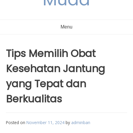
Menu
Tips Memilih Obat
Kesehatan Jantung
yang Tepat dan
Berkualitas
Posted on
November 11, 2024
by
adminban