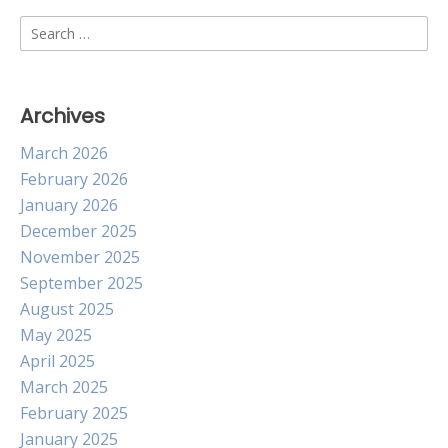
Search
for:
Archives
March 2026
February 2026
January 2026
December 2025
November 2025
September 2025
August 2025
May 2025
April 2025
March 2025
February 2025
January 2025