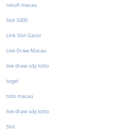
result macau
Slot 5000
Link Slot Gacor
Live Draw Macau
live draw sdy lotto
togel
toto macau
live draw sdy lotto
Slot