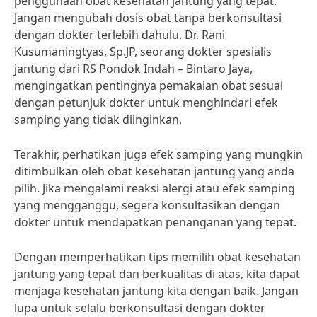
penggunaan obat kesehatan jantung yang tepat.
Jangan mengubah dosis obat tanpa berkonsultasi
dengan dokter terlebih dahulu. Dr. Rani
Kusumaningtyas, Sp.JP, seorang dokter spesialis
jantung dari RS Pondok Indah – Bintaro Jaya,
mengingatkan pentingnya pemakaian obat sesuai
dengan petunjuk dokter untuk menghindari efek
samping yang tidak diinginkan.
Terakhir, perhatikan juga efek samping yang mungkin
ditimbulkan oleh obat kesehatan jantung yang anda
pilih. Jika mengalami reaksi alergi atau efek samping
yang mengganggu, segera konsultasikan dengan
dokter untuk mendapatkan penanganan yang tepat.
Dengan memperhatikan tips memilih obat kesehatan
jantung yang tepat dan berkualitas di atas, kita dapat
menjaga kesehatan jantung kita dengan baik. Jangan
lupa untuk selalu berkonsultasi dengan dokter