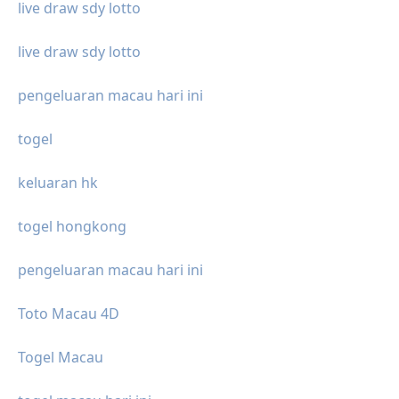
live draw sdy lotto
live draw sdy lotto
pengeluaran macau hari ini
togel
keluaran hk
togel hongkong
pengeluaran macau hari ini
Toto Macau 4D
Togel Macau