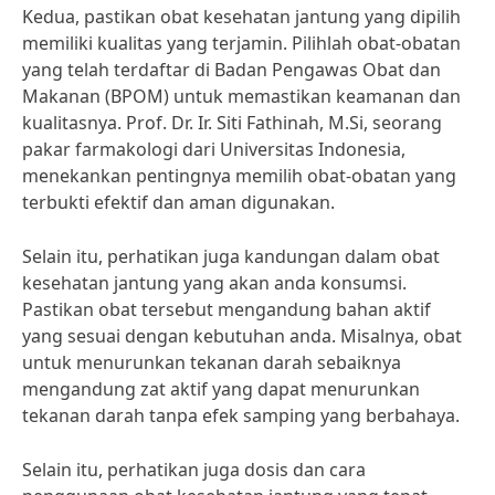
Kedua, pastikan obat kesehatan jantung yang dipilih
memiliki kualitas yang terjamin. Pilihlah obat-obatan
yang telah terdaftar di Badan Pengawas Obat dan
Makanan (BPOM) untuk memastikan keamanan dan
kualitasnya. Prof. Dr. Ir. Siti Fathinah, M.Si, seorang
pakar farmakologi dari Universitas Indonesia,
menekankan pentingnya memilih obat-obatan yang
terbukti efektif dan aman digunakan.
Selain itu, perhatikan juga kandungan dalam obat
kesehatan jantung yang akan anda konsumsi.
Pastikan obat tersebut mengandung bahan aktif
yang sesuai dengan kebutuhan anda. Misalnya, obat
untuk menurunkan tekanan darah sebaiknya
mengandung zat aktif yang dapat menurunkan
tekanan darah tanpa efek samping yang berbahaya.
Selain itu, perhatikan juga dosis dan cara