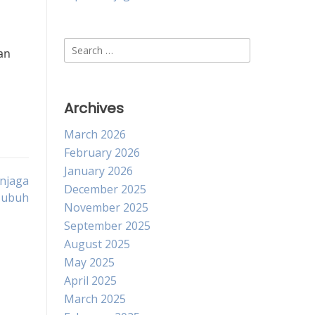
Search
an
for:
Archives
March 2026
February 2026
January 2026
njaga
December 2025
Tubuh
November 2025
September 2025
August 2025
May 2025
April 2025
March 2025