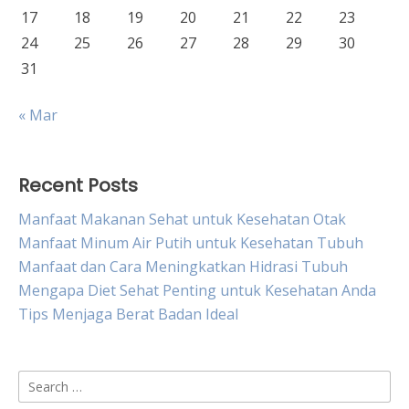
17
18
19
20
21
22
23
24
25
26
27
28
29
30
31
« Mar
Recent Posts
Manfaat Makanan Sehat untuk Kesehatan Otak
Manfaat Minum Air Putih untuk Kesehatan Tubuh
Manfaat dan Cara Meningkatkan Hidrasi Tubuh
Mengapa Diet Sehat Penting untuk Kesehatan Anda
Tips Menjaga Berat Badan Ideal
Search
for: