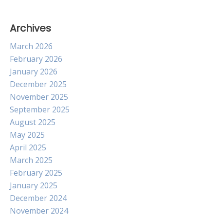
Archives
March 2026
February 2026
January 2026
December 2025
November 2025
September 2025
August 2025
May 2025
April 2025
March 2025
February 2025
January 2025
December 2024
November 2024