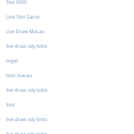
Slot 5000
Link Slot Gacor
Live Draw Macau
live draw sdy lotto
togel
toto macau
live draw sdy lotto
Slot
live draw sdy lotto