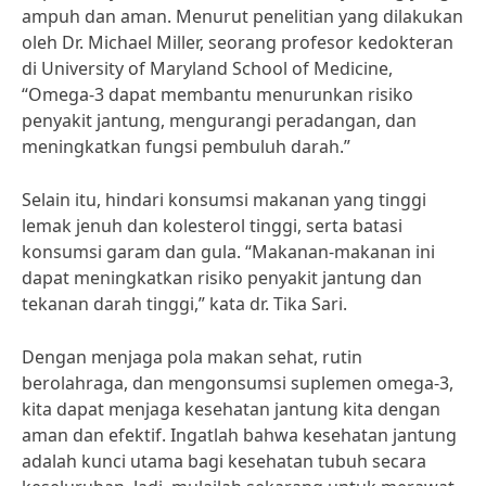
ampuh dan aman. Menurut penelitian yang dilakukan
oleh Dr. Michael Miller, seorang profesor kedokteran
di University of Maryland School of Medicine,
“Omega-3 dapat membantu menurunkan risiko
penyakit jantung, mengurangi peradangan, dan
meningkatkan fungsi pembuluh darah.”
Selain itu, hindari konsumsi makanan yang tinggi
lemak jenuh dan kolesterol tinggi, serta batasi
konsumsi garam dan gula. “Makanan-makanan ini
dapat meningkatkan risiko penyakit jantung dan
tekanan darah tinggi,” kata dr. Tika Sari.
Dengan menjaga pola makan sehat, rutin
berolahraga, dan mengonsumsi suplemen omega-3,
kita dapat menjaga kesehatan jantung kita dengan
aman dan efektif. Ingatlah bahwa kesehatan jantung
adalah kunci utama bagi kesehatan tubuh secara