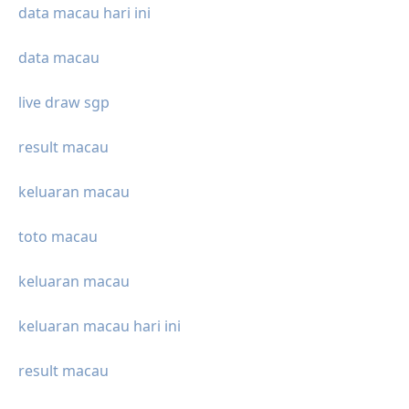
data macau hari ini
data macau
live draw sgp
result macau
keluaran macau
toto macau
keluaran macau
keluaran macau hari ini
result macau