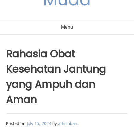
Menu
Rahasia Obat
Kesehatan Jantung
yang Ampuh dan
Aman
Posted on
July 15, 2024
by
adminban