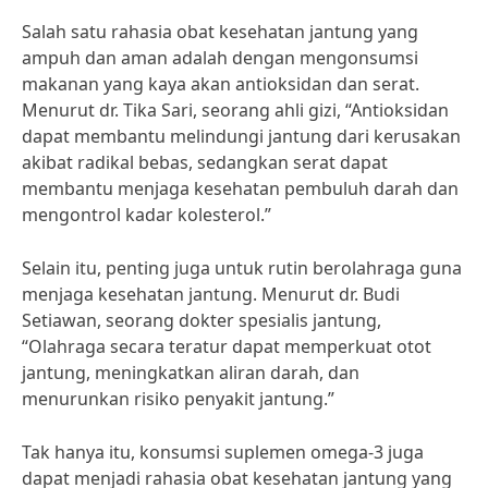
Salah satu rahasia obat kesehatan jantung yang
ampuh dan aman adalah dengan mengonsumsi
makanan yang kaya akan antioksidan dan serat.
Menurut dr. Tika Sari, seorang ahli gizi, “Antioksidan
dapat membantu melindungi jantung dari kerusakan
akibat radikal bebas, sedangkan serat dapat
membantu menjaga kesehatan pembuluh darah dan
mengontrol kadar kolesterol.”
Selain itu, penting juga untuk rutin berolahraga guna
menjaga kesehatan jantung. Menurut dr. Budi
Setiawan, seorang dokter spesialis jantung,
“Olahraga secara teratur dapat memperkuat otot
jantung, meningkatkan aliran darah, dan
menurunkan risiko penyakit jantung.”
Tak hanya itu, konsumsi suplemen omega-3 juga
dapat menjadi rahasia obat kesehatan jantung yang