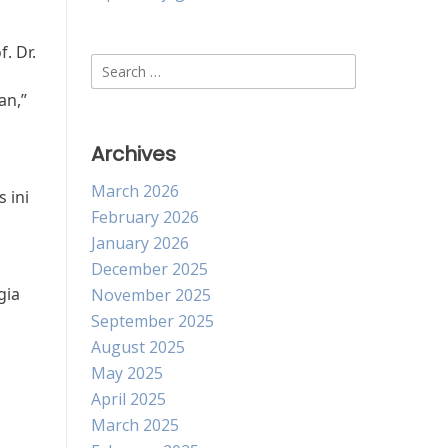
. Dr.
Search
for:
an,”
Archives
March 2026
 ini
February 2026
January 2026
December 2025
gia
November 2025
September 2025
August 2025
May 2025
April 2025
March 2025