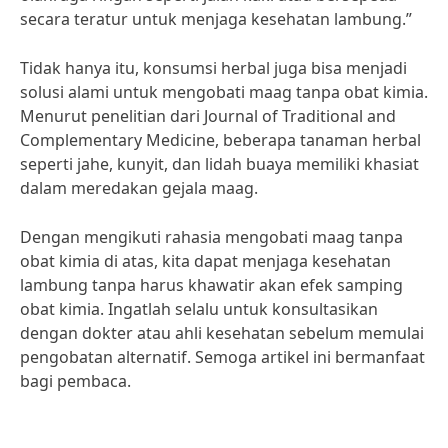
secara teratur untuk menjaga kesehatan lambung.”
Tidak hanya itu, konsumsi herbal juga bisa menjadi
solusi alami untuk mengobati maag tanpa obat kimia.
Menurut penelitian dari Journal of Traditional and
Complementary Medicine, beberapa tanaman herbal
seperti jahe, kunyit, dan lidah buaya memiliki khasiat
dalam meredakan gejala maag.
Dengan mengikuti rahasia mengobati maag tanpa
obat kimia di atas, kita dapat menjaga kesehatan
lambung tanpa harus khawatir akan efek samping
obat kimia. Ingatlah selalu untuk konsultasikan
dengan dokter atau ahli kesehatan sebelum memulai
pengobatan alternatif. Semoga artikel ini bermanfaat
bagi pembaca.