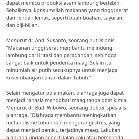
dapat memicu produksi asam lambung berlebih.
Sebaliknya, konsumsilah makanan yang tinggi serat
dan rendah lemak, seperti buah-buahan, sayuran,
dan biji-bijian.
Menurut dr. Andi Susanto, seorang nutrisionis,
“Makanan tinggi serat membantu melindungi
lambung dari iritasi dan peradangan, sehingga
sangat baik untuk penderita maag. Selain itu,
minumlah air putih secukupnya untuk menjaga
keseimbangan cairan dalam tubuh.”
Selain mengatur pola makan, olahraga juga dapat
menjadi rahasia mengobati maag tanpa obat kimia.
Menurut dr. Budi Wibowo, seorang dokter spesialis
olahraga, “Olahraga membantu meningkatkan
metabolisme tubuh dan mengurangi stres, yang
dapat menjadi pemicu terjadinya maag. Lakukan
olahraga ringan seperti jalan kaki atau bersepeda