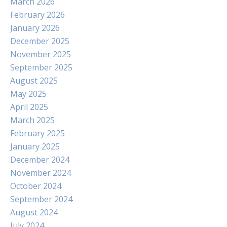
March 2026
February 2026
January 2026
December 2025
November 2025
September 2025
August 2025
May 2025
April 2025
March 2025
February 2025
January 2025
December 2024
November 2024
October 2024
September 2024
August 2024
July 2024