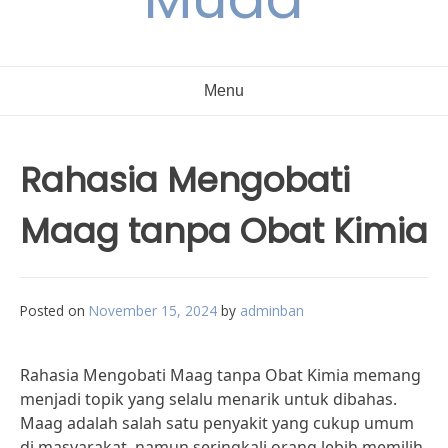
Menu
Rahasia Mengobati
Maag tanpa Obat Kimia
Posted on
November 15, 2024
by
adminban
Rahasia Mengobati Maag tanpa Obat Kimia memang
menjadi topik yang selalu menarik untuk dibahas.
Maag adalah salah satu penyakit yang cukup umum
di masyarakat, namun seringkali orang lebih memilih