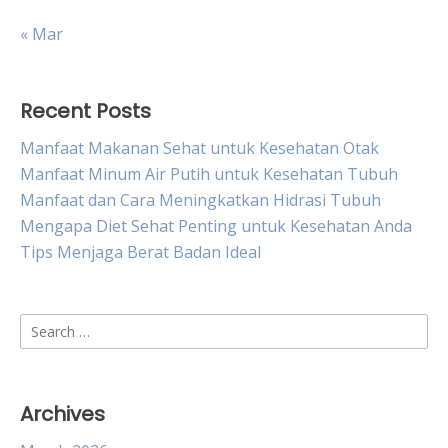
« Mar
Recent Posts
Manfaat Makanan Sehat untuk Kesehatan Otak
Manfaat Minum Air Putih untuk Kesehatan Tubuh
Manfaat dan Cara Meningkatkan Hidrasi Tubuh
Mengapa Diet Sehat Penting untuk Kesehatan Anda
Tips Menjaga Berat Badan Ideal
Search
for:
Archives