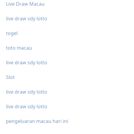
Live Draw Macau
live draw sdy lotto
togel
toto macau
live draw sdy lotto
Slot
live draw sdy lotto
live draw sdy lotto
pengeluaran macau hari ini