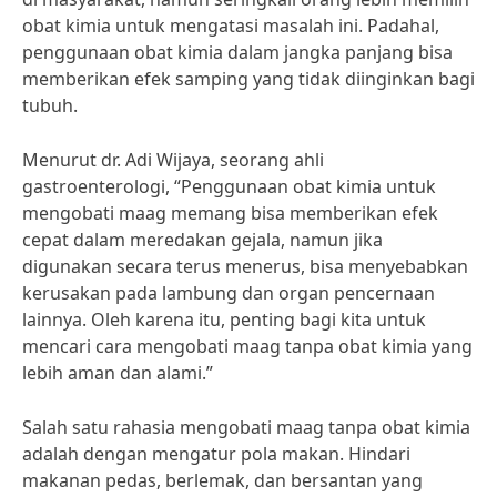
obat kimia untuk mengatasi masalah ini. Padahal,
penggunaan obat kimia dalam jangka panjang bisa
memberikan efek samping yang tidak diinginkan bagi
tubuh.
Menurut dr. Adi Wijaya, seorang ahli
gastroenterologi, “Penggunaan obat kimia untuk
mengobati maag memang bisa memberikan efek
cepat dalam meredakan gejala, namun jika
digunakan secara terus menerus, bisa menyebabkan
kerusakan pada lambung dan organ pencernaan
lainnya. Oleh karena itu, penting bagi kita untuk
mencari cara mengobati maag tanpa obat kimia yang
lebih aman dan alami.”
Salah satu rahasia mengobati maag tanpa obat kimia
adalah dengan mengatur pola makan. Hindari
makanan pedas, berlemak, dan bersantan yang