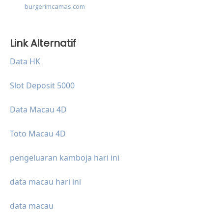
burgerimcamas.com
Link Alternatif
Data HK
Slot Deposit 5000
Data Macau 4D
Toto Macau 4D
pengeluaran kamboja hari ini
data macau hari ini
data macau