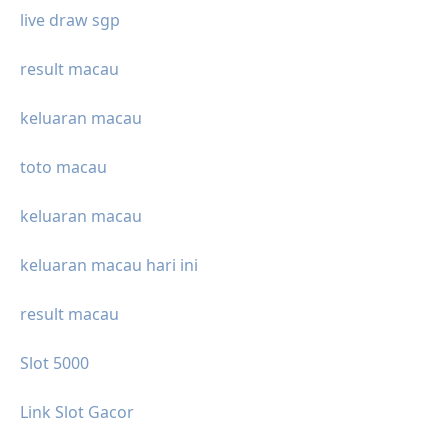
live draw sgp
result macau
keluaran macau
toto macau
keluaran macau
keluaran macau hari ini
result macau
Slot 5000
Link Slot Gacor