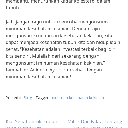
membantu menurunkan kadar kolesterol dalam
tubuh.
Jadi, jangan ragu untuk mencoba mengonsumsi
minuman kesehatan kekinian. Dengan rajin
mengonsumsi minuman kesehatan kekinian, kita
dapat menjaga kesehatan tubuh kita dan hidup lebih
sehat. “Kesehatan adalah investasi terbaik bagi diri
kita sendiri. Mulailah dari sekarang dengan
mengonsumsi minuman kesehatan kekinian,”
tambah dr. Adinoto. Ayo hidup sehat dengan
minuman kesehatan kekinian!
Posted in
Blog
Tagged
minuman kesehatan kekinian
Post
Kiat Sehat untuk Tubuh
Mitos Dan Fakta Tentang