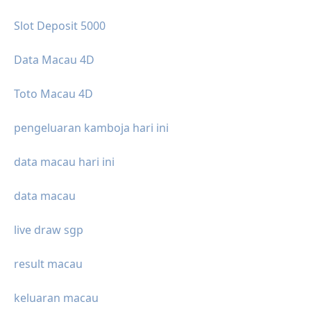
Slot Deposit 5000
Data Macau 4D
Toto Macau 4D
pengeluaran kamboja hari ini
data macau hari ini
data macau
live draw sgp
result macau
keluaran macau