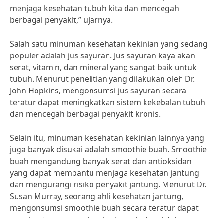
menjaga kesehatan tubuh kita dan mencegah
berbagai penyakit,” ujarnya.
Salah satu minuman kesehatan kekinian yang sedang
populer adalah jus sayuran. Jus sayuran kaya akan
serat, vitamin, dan mineral yang sangat baik untuk
tubuh. Menurut penelitian yang dilakukan oleh Dr.
John Hopkins, mengonsumsi jus sayuran secara
teratur dapat meningkatkan sistem kekebalan tubuh
dan mencegah berbagai penyakit kronis.
Selain itu, minuman kesehatan kekinian lainnya yang
juga banyak disukai adalah smoothie buah. Smoothie
buah mengandung banyak serat dan antioksidan
yang dapat membantu menjaga kesehatan jantung
dan mengurangi risiko penyakit jantung. Menurut Dr.
Susan Murray, seorang ahli kesehatan jantung,
mengonsumsi smoothie buah secara teratur dapat