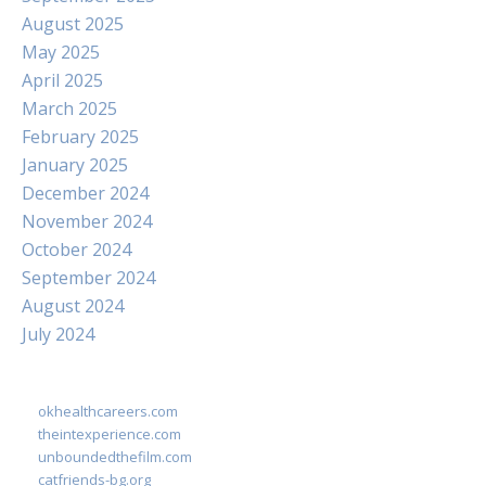
August 2025
May 2025
April 2025
March 2025
February 2025
January 2025
December 2024
November 2024
October 2024
September 2024
August 2024
July 2024
okhealthcareers.com
theintexperience.com
unboundedthefilm.com
catfriends-bg.org