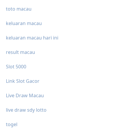
toto macau
keluaran macau
keluaran macau hari ini
result macau
Slot 5000
Link Slot Gacor
Live Draw Macau
live draw sdy lotto
togel