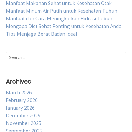
Manfaat Makanan Sehat untuk Kesehatan Otak
Manfaat Minum Air Putih untuk Kesehatan Tubuh
Manfaat dan Cara Meningkatkan Hidrasi Tubuh
Mengapa Diet Sehat Penting untuk Kesehatan Anda
Tips Menjaga Berat Badan Ideal
Search
for:
Archives
March 2026
February 2026
January 2026
December 2025
November 2025
September 2025