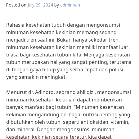
Posted on
July 29, 2024
by
adminban
Rahasia kesehatan tubuh dengan mengonsumsi
minuman kesehatan kekinian memang sedang
menjadi tren saat ini. Bukan hanya sekedar tren,
minuman kesehatan kekinian memiliki manfaat luar
biasa bagi kesehatan tubuh kita. Menjaga kesehatan
tubuh merupakan hal yang sangat penting, terutama
di tengah gaya hidup yang serba cepat dan polusi
yang semakin meningkat.
Menurut dr. Adinoto, seorang ahli gizi, mengonsumsi
minuman kesehatan kekinian dapat memberikan
banyak manfaat bagi tubuh. “Minuman kesehatan
kekinian mengandung berbagai nutrisi penting yang
dibutuhkan oleh tubuh, seperti antioksidan, vitamin,
dan mineral. Dengan mengonsumsi minuman
kesehatan kekinian secara teratur, kita dapat