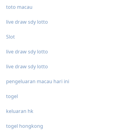
toto macau
live draw sdy lotto
Slot
live draw sdy lotto
live draw sdy lotto
pengeluaran macau hari ini
togel
keluaran hk
togel hongkong