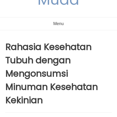
Menu
Rahasia Kesehatan
Tubuh dengan
Mengonsumsi
Minuman Kesehatan
Kekinian