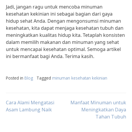
Jadi, jangan ragu untuk mencoba minuman
kesehatan kekinian ini sebagai bagian dari gaya
hidup sehat Anda. Dengan mengonsumsi minuman
kesehatan, kita dapat menjaga kesehatan tubuh dan
meningkatkan kualitas hidup kita. Tetaplah konsisten
dalam memilih makanan dan minuman yang sehat
untuk mencapai kesehatan optimal. Semoga artikel
ini bermanfaat bagi Anda. Terima kasih.
Posted in
Blog
Tagged
minuman kesehatan kekinian
Post
Cara Alami Mengatasi
Manfaat Minuman untuk
Asam Lambung Naik
Meningkatkan Daya
Tahan Tubuh
navigation