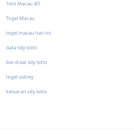
Toto Macau 4D
Togel Macau
togel macau hari ini
data sdy lotto
live draw sdy lotto
togel sidney
keluaran sdy lotto