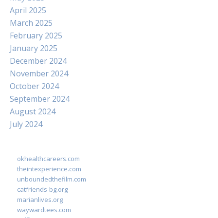
April 2025
March 2025
February 2025
January 2025
December 2024
November 2024
October 2024
September 2024
August 2024
July 2024
okhealthcareers.com
theintexperience.com
unboundedthefilm.com
catfriends-bg.org
marianlives.org
waywardtees.com