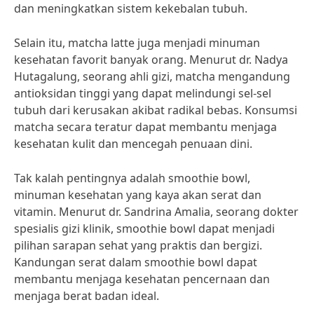
dan meningkatkan sistem kekebalan tubuh.
Selain itu, matcha latte juga menjadi minuman
kesehatan favorit banyak orang. Menurut dr. Nadya
Hutagalung, seorang ahli gizi, matcha mengandung
antioksidan tinggi yang dapat melindungi sel-sel
tubuh dari kerusakan akibat radikal bebas. Konsumsi
matcha secara teratur dapat membantu menjaga
kesehatan kulit dan mencegah penuaan dini.
Tak kalah pentingnya adalah smoothie bowl,
minuman kesehatan yang kaya akan serat dan
vitamin. Menurut dr. Sandrina Amalia, seorang dokter
spesialis gizi klinik, smoothie bowl dapat menjadi
pilihan sarapan sehat yang praktis dan bergizi.
Kandungan serat dalam smoothie bowl dapat
membantu menjaga kesehatan pencernaan dan
menjaga berat badan ideal.