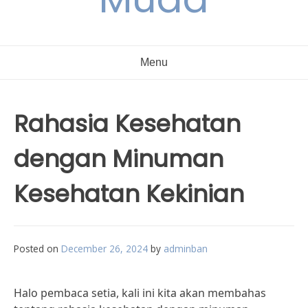
Menu
Rahasia Kesehatan
dengan Minuman
Kesehatan Kekinian
Posted on
December 26, 2024
by
adminban
Halo pembaca setia, kali ini kita akan membahas