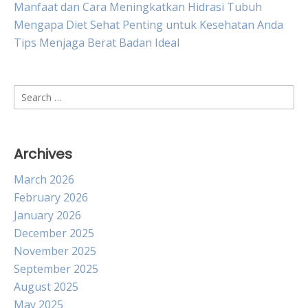
Manfaat dan Cara Meningkatkan Hidrasi Tubuh
Mengapa Diet Sehat Penting untuk Kesehatan Anda
Tips Menjaga Berat Badan Ideal
Search
for:
Archives
March 2026
February 2026
January 2026
December 2025
November 2025
September 2025
August 2025
May 2025