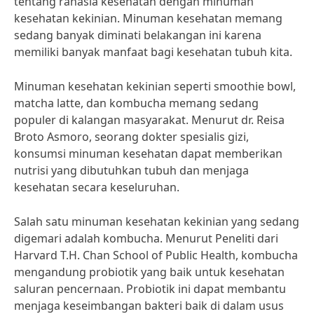
tentang rahasia kesehatan dengan minuman
kesehatan kekinian. Minuman kesehatan memang
sedang banyak diminati belakangan ini karena
memiliki banyak manfaat bagi kesehatan tubuh kita.
Minuman kesehatan kekinian seperti smoothie bowl,
matcha latte, dan kombucha memang sedang
populer di kalangan masyarakat. Menurut dr. Reisa
Broto Asmoro, seorang dokter spesialis gizi,
konsumsi minuman kesehatan dapat memberikan
nutrisi yang dibutuhkan tubuh dan menjaga
kesehatan secara keseluruhan.
Salah satu minuman kesehatan kekinian yang sedang
digemari adalah kombucha. Menurut Peneliti dari
Harvard T.H. Chan School of Public Health, kombucha
mengandung probiotik yang baik untuk kesehatan
saluran pencernaan. Probiotik ini dapat membantu
menjaga keseimbangan bakteri baik di dalam usus