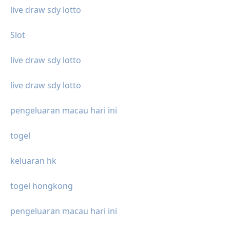
live draw sdy lotto
Slot
live draw sdy lotto
live draw sdy lotto
pengeluaran macau hari ini
togel
keluaran hk
togel hongkong
pengeluaran macau hari ini