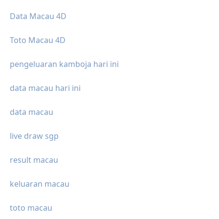
Data Macau 4D
Toto Macau 4D
pengeluaran kamboja hari ini
data macau hari ini
data macau
live draw sgp
result macau
keluaran macau
toto macau