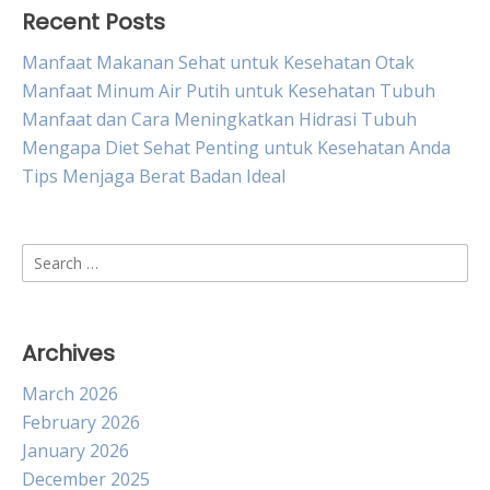
Recent Posts
Manfaat Makanan Sehat untuk Kesehatan Otak
Manfaat Minum Air Putih untuk Kesehatan Tubuh
Manfaat dan Cara Meningkatkan Hidrasi Tubuh
Mengapa Diet Sehat Penting untuk Kesehatan Anda
Tips Menjaga Berat Badan Ideal
Search
for:
Archives
March 2026
February 2026
January 2026
December 2025