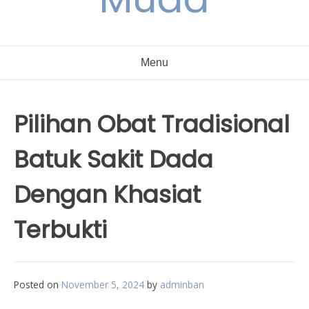
Menu
Pilihan Obat Tradisional
Batuk Sakit Dada
Dengan Khasiat
Terbukti
Posted on
November 5, 2024
by
adminban