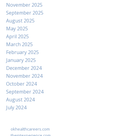
November 2025
September 2025
August 2025
May 2025
April 2025
March 2025
February 2025
January 2025
December 2024
November 2024
October 2024
September 2024
August 2024
July 2024
okhealthcareers.com
theintexperience.com