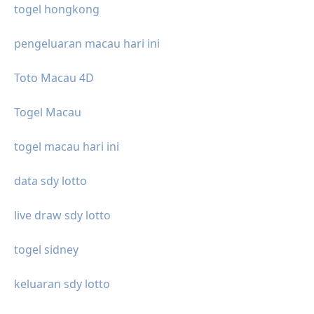
togel hongkong
pengeluaran macau hari ini
Toto Macau 4D
Togel Macau
togel macau hari ini
data sdy lotto
live draw sdy lotto
togel sidney
keluaran sdy lotto