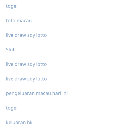
togel
toto macau
live draw sdy lotto
Slot
live draw sdy lotto
live draw sdy lotto
pengeluaran macau hari ini
togel
keluaran hk