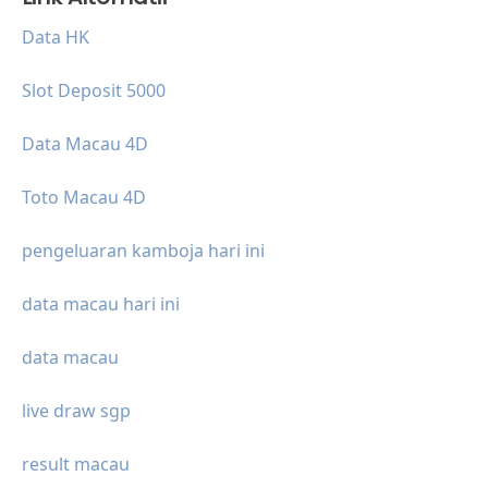
Data HK
Slot Deposit 5000
Data Macau 4D
Toto Macau 4D
pengeluaran kamboja hari ini
data macau hari ini
data macau
live draw sgp
result macau