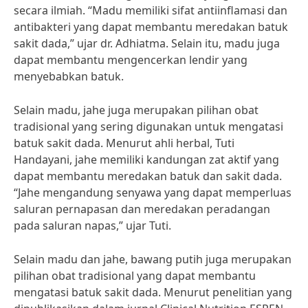
secara ilmiah. “Madu memiliki sifat antiinflamasi dan
antibakteri yang dapat membantu meredakan batuk
sakit dada,” ujar dr. Adhiatma. Selain itu, madu juga
dapat membantu mengencerkan lendir yang
menyebabkan batuk.
Selain madu, jahe juga merupakan pilihan obat
tradisional yang sering digunakan untuk mengatasi
batuk sakit dada. Menurut ahli herbal, Tuti
Handayani, jahe memiliki kandungan zat aktif yang
dapat membantu meredakan batuk dan sakit dada.
“Jahe mengandung senyawa yang dapat memperluas
saluran pernapasan dan meredakan peradangan
pada saluran napas,” ujar Tuti.
Selain madu dan jahe, bawang putih juga merupakan
pilihan obat tradisional yang dapat membantu
mengatasi batuk sakit dada. Menurut penelitian yang