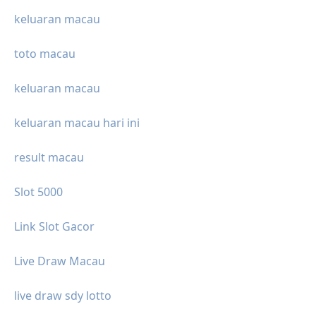
keluaran macau
toto macau
keluaran macau
keluaran macau hari ini
result macau
Slot 5000
Link Slot Gacor
Live Draw Macau
live draw sdy lotto