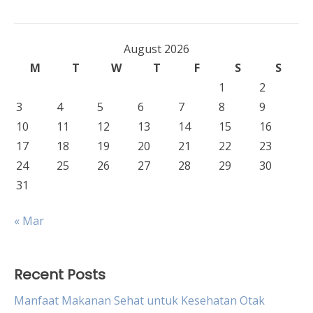
August 2026
M
T
W
T
F
S
S
1
2
3
4
5
6
7
8
9
10
11
12
13
14
15
16
17
18
19
20
21
22
23
24
25
26
27
28
29
30
31
« Mar
Recent Posts
Manfaat Makanan Sehat untuk Kesehatan Otak