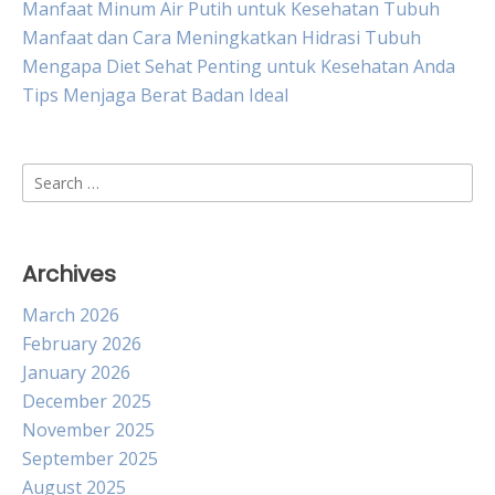
Manfaat Minum Air Putih untuk Kesehatan Tubuh
Manfaat dan Cara Meningkatkan Hidrasi Tubuh
Mengapa Diet Sehat Penting untuk Kesehatan Anda
Tips Menjaga Berat Badan Ideal
Search
for:
Archives
March 2026
February 2026
January 2026
December 2025
November 2025
September 2025
August 2025