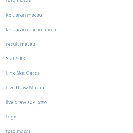
toto macau
keluaran macau
keluaran macau hari ini
result macau
Slot 5000
Link Slot Gacor
Live Draw Macau
live draw sdy lotto
togel
toto macau