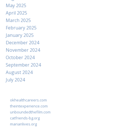
May 2025
April 2025
March 2025
February 2025
January 2025
December 2024
November 2024
October 2024
September 2024
August 2024
July 2024
okhealthcareers.com
theintexperience.com
unboundedthefilm.com
catfriends-bg.org
marianlives.org