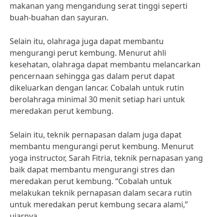
makanan yang mengandung serat tinggi seperti
buah-buahan dan sayuran.
Selain itu, olahraga juga dapat membantu
mengurangi perut kembung. Menurut ahli
kesehatan, olahraga dapat membantu melancarkan
pencernaan sehingga gas dalam perut dapat
dikeluarkan dengan lancar. Cobalah untuk rutin
berolahraga minimal 30 menit setiap hari untuk
meredakan perut kembung.
Selain itu, teknik pernapasan dalam juga dapat
membantu mengurangi perut kembung. Menurut
yoga instructor, Sarah Fitria, teknik pernapasan yang
baik dapat membantu mengurangi stres dan
meredakan perut kembung. “Cobalah untuk
melakukan teknik pernapasan dalam secara rutin
untuk meredakan perut kembung secara alami,”
ujarnya.