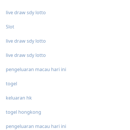
live draw sdy lotto
Slot
live draw sdy lotto
live draw sdy lotto
pengeluaran macau hari ini
togel
keluaran hk
togel hongkong
pengeluaran macau hari ini