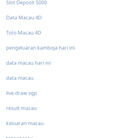
Slot Deposit 5000
Data Macau 4D
Toto Macau 4D
pengeluaran kamboja hari ini
data macau hari ini
data macau
live draw sgp
result macau
keluaran macau