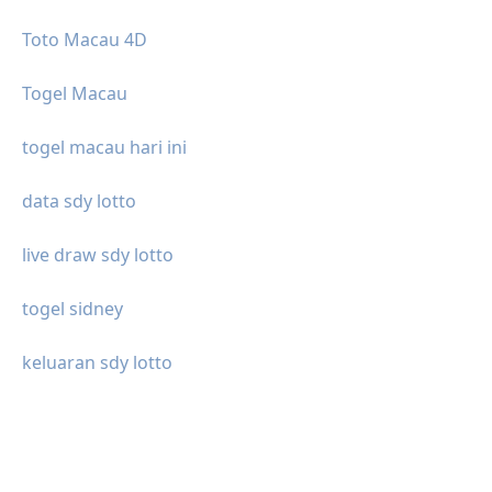
Toto Macau 4D
Togel Macau
togel macau hari ini
data sdy lotto
live draw sdy lotto
togel sidney
keluaran sdy lotto