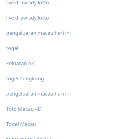
live draw sdy lotto
live draw sdy lotto
pengeluaran macau hari ini
togel
keluaran hk
togel hongkong
pengeluaran macau hari ini
Toto Macau 4D
Togel Macau