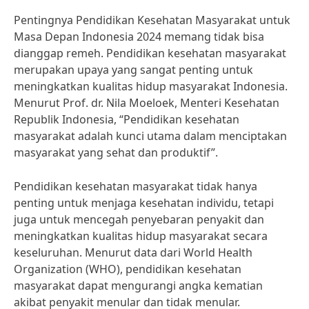
Pentingnya Pendidikan Kesehatan Masyarakat untuk
Masa Depan Indonesia 2024 memang tidak bisa
dianggap remeh. Pendidikan kesehatan masyarakat
merupakan upaya yang sangat penting untuk
meningkatkan kualitas hidup masyarakat Indonesia.
Menurut Prof. dr. Nila Moeloek, Menteri Kesehatan
Republik Indonesia, “Pendidikan kesehatan
masyarakat adalah kunci utama dalam menciptakan
masyarakat yang sehat dan produktif”.
Pendidikan kesehatan masyarakat tidak hanya
penting untuk menjaga kesehatan individu, tetapi
juga untuk mencegah penyebaran penyakit dan
meningkatkan kualitas hidup masyarakat secara
keseluruhan. Menurut data dari World Health
Organization (WHO), pendidikan kesehatan
masyarakat dapat mengurangi angka kematian
akibat penyakit menular dan tidak menular.