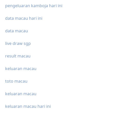
pengeluaran kamboja hari ini
data macau hari ini
data macau
live draw sgp
result macau
keluaran macau
toto macau
keluaran macau
keluaran macau hari ini