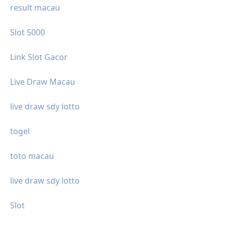
result macau
Slot 5000
Link Slot Gacor
Live Draw Macau
live draw sdy lotto
togel
toto macau
live draw sdy lotto
Slot