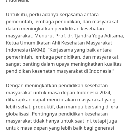
Indonesia.
Untuk itu, perlu adanya kerjasama antara
pemerintah, lembaga pendidikan, dan masyarakat
dalam meningkatkan pendidikan kesehatan
masyarakat. Menurut Prof. dr. Tjandra Yoga Aditama,
Ketua Umum Ikatan Ahli Kesehatan Masyarakat
Indonesia (IAKMI), “Kerjasama yang baik antara
pemerintah, lembaga pendidikan, dan masyarakat
sangat penting dalam upaya meningkatkan kualitas
pendidikan kesehatan masyarakat di Indonesia.”
Dengan meningkatkan pendidikan kesehatan
masyarakat untuk masa depan Indonesia 2024,
diharapkan dapat menciptakan masyarakat yang
lebih sehat, produktif, dan mampu bersaing di era
globalisasi. Pentingnya pendidikan kesehatan
masyarakat tidak hanya untuk saat ini, tetapi juga
untuk masa depan yang lebih baik bagi generasi