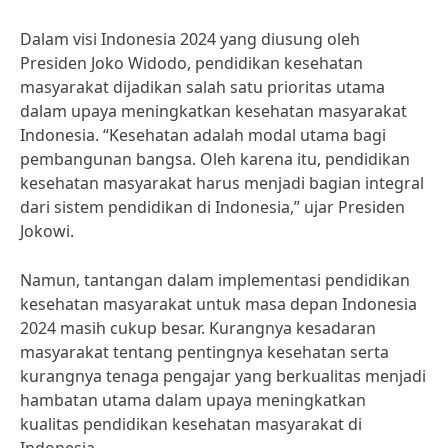
Dalam visi Indonesia 2024 yang diusung oleh
Presiden Joko Widodo, pendidikan kesehatan
masyarakat dijadikan salah satu prioritas utama
dalam upaya meningkatkan kesehatan masyarakat
Indonesia. “Kesehatan adalah modal utama bagi
pembangunan bangsa. Oleh karena itu, pendidikan
kesehatan masyarakat harus menjadi bagian integral
dari sistem pendidikan di Indonesia,” ujar Presiden
Jokowi.
Namun, tantangan dalam implementasi pendidikan
kesehatan masyarakat untuk masa depan Indonesia
2024 masih cukup besar. Kurangnya kesadaran
masyarakat tentang pentingnya kesehatan serta
kurangnya tenaga pengajar yang berkualitas menjadi
hambatan utama dalam upaya meningkatkan
kualitas pendidikan kesehatan masyarakat di