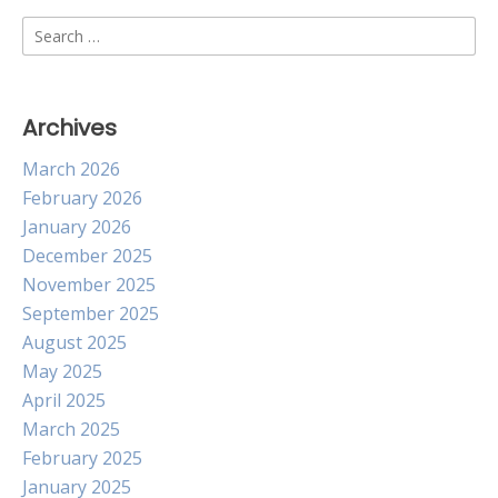
Search
for:
Archives
March 2026
February 2026
January 2026
December 2025
November 2025
September 2025
August 2025
May 2025
April 2025
March 2025
February 2025
January 2025