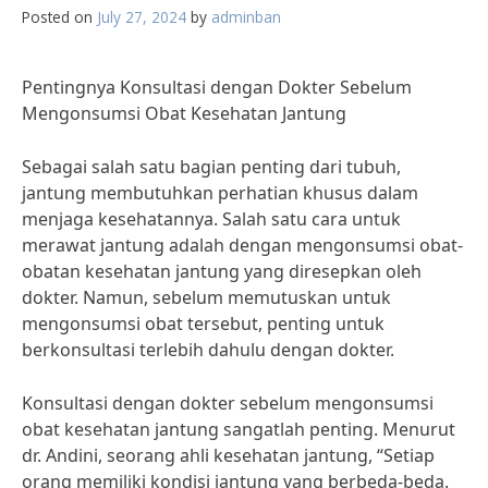
Posted on
July 27, 2024
by
adminban
Pentingnya Konsultasi dengan Dokter Sebelum
Mengonsumsi Obat Kesehatan Jantung
Sebagai salah satu bagian penting dari tubuh,
jantung membutuhkan perhatian khusus dalam
menjaga kesehatannya. Salah satu cara untuk
merawat jantung adalah dengan mengonsumsi obat-
obatan kesehatan jantung yang diresepkan oleh
dokter. Namun, sebelum memutuskan untuk
mengonsumsi obat tersebut, penting untuk
berkonsultasi terlebih dahulu dengan dokter.
Konsultasi dengan dokter sebelum mengonsumsi
obat kesehatan jantung sangatlah penting. Menurut
dr. Andini, seorang ahli kesehatan jantung, “Setiap
orang memiliki kondisi jantung yang berbeda-beda.