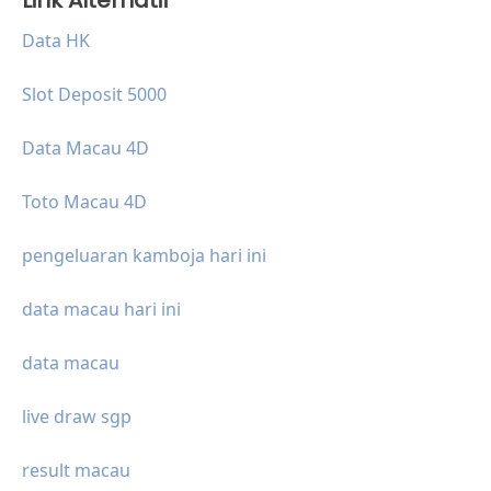
Link Alternatif
Data HK
Slot Deposit 5000
Data Macau 4D
Toto Macau 4D
pengeluaran kamboja hari ini
data macau hari ini
data macau
live draw sgp
result macau