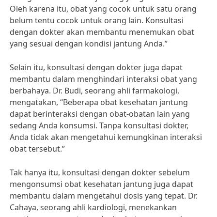
Oleh karena itu, obat yang cocok untuk satu orang
belum tentu cocok untuk orang lain. Konsultasi
dengan dokter akan membantu menemukan obat
yang sesuai dengan kondisi jantung Anda.”
Selain itu, konsultasi dengan dokter juga dapat
membantu dalam menghindari interaksi obat yang
berbahaya. Dr. Budi, seorang ahli farmakologi,
mengatakan, “Beberapa obat kesehatan jantung
dapat berinteraksi dengan obat-obatan lain yang
sedang Anda konsumsi. Tanpa konsultasi dokter,
Anda tidak akan mengetahui kemungkinan interaksi
obat tersebut.”
Tak hanya itu, konsultasi dengan dokter sebelum
mengonsumsi obat kesehatan jantung juga dapat
membantu dalam mengetahui dosis yang tepat. Dr.
Cahaya, seorang ahli kardiologi, menekankan