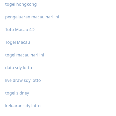
togel hongkong
pengeluaran macau hari ini
Toto Macau 4D
Togel Macau
togel macau hari ini
data sdy lotto
live draw sdy lotto
togel sidney
keluaran sdy lotto