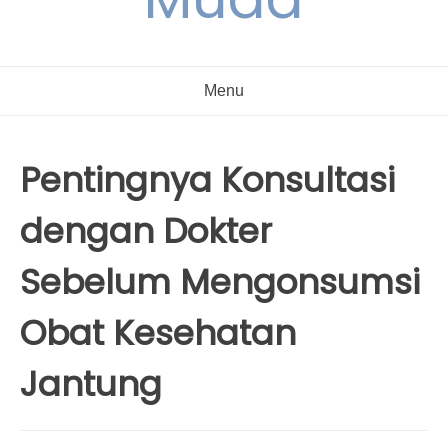
Menu
Pentingnya Konsultasi
dengan Dokter
Sebelum Mengonsumsi
Obat Kesehatan
Jantung