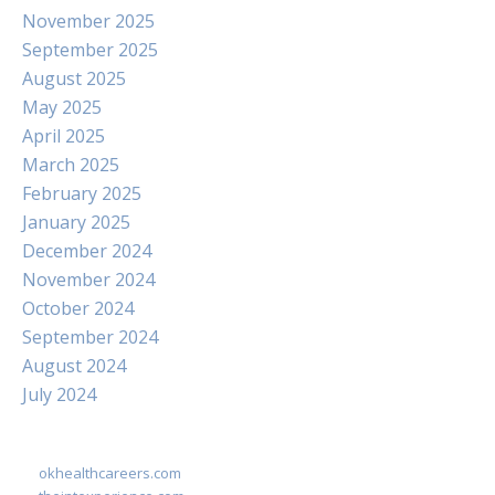
November 2025
September 2025
August 2025
May 2025
April 2025
March 2025
February 2025
January 2025
December 2024
November 2024
October 2024
September 2024
August 2024
July 2024
okhealthcareers.com