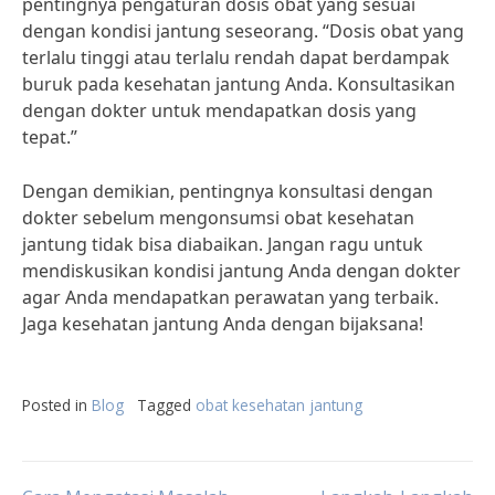
pentingnya pengaturan dosis obat yang sesuai
dengan kondisi jantung seseorang. “Dosis obat yang
terlalu tinggi atau terlalu rendah dapat berdampak
buruk pada kesehatan jantung Anda. Konsultasikan
dengan dokter untuk mendapatkan dosis yang
tepat.”
Dengan demikian, pentingnya konsultasi dengan
dokter sebelum mengonsumsi obat kesehatan
jantung tidak bisa diabaikan. Jangan ragu untuk
mendiskusikan kondisi jantung Anda dengan dokter
agar Anda mendapatkan perawatan yang terbaik.
Jaga kesehatan jantung Anda dengan bijaksana!
Posted in
Blog
Tagged
obat kesehatan jantung