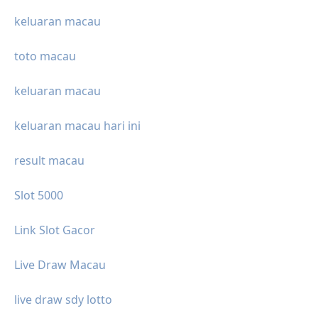
keluaran macau
toto macau
keluaran macau
keluaran macau hari ini
result macau
Slot 5000
Link Slot Gacor
Live Draw Macau
live draw sdy lotto