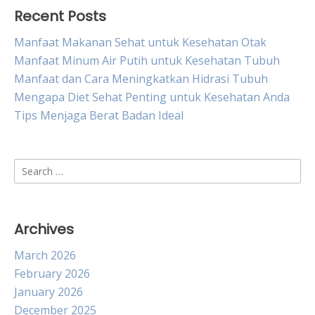
Recent Posts
Manfaat Makanan Sehat untuk Kesehatan Otak
Manfaat Minum Air Putih untuk Kesehatan Tubuh
Manfaat dan Cara Meningkatkan Hidrasi Tubuh
Mengapa Diet Sehat Penting untuk Kesehatan Anda
Tips Menjaga Berat Badan Ideal
Search
for:
Archives
March 2026
February 2026
January 2026
December 2025