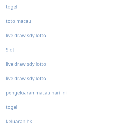
togel
toto macau
live draw sdy lotto
Slot
live draw sdy lotto
live draw sdy lotto
pengeluaran macau hari ini
togel
keluaran hk