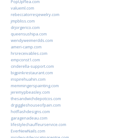
PopUpFlea.com
valueml.com
rebeccatorresjewelry.com
jmpbliss.com
drjorgerico.com
queensushipa.com
wendyweimerdds.com
ameri-camp.com
hrsreceivables.com
empconst1.com
cinderella-support.com
bigpinkrestaurant.com
inspirehuahin.com
memmingerspainting.com
jeremypbeasley.com
thesandwichdepotcos.com
drgiggleshouseofpain.com
hotflashdesigns.com
garagenadeau.com
lifestylechauffeurservice.com
EverNewNails.com
insideoutdecoratingcentre.com