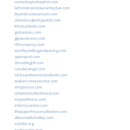
oysterbayturkeytrot.com
lafronterarestauranteybar.com
lilyandrosetearoom.com
olivesburgberrypatch.com
theslushkids.com
giobastian.com
glpascensori.com
rifloorepoxy.com
woolleymillingandpaving.com
uptonpvd.com
2troublegrill.com
casateranga.com
sticksandstonesstudiooh.com
walkers-treeservice.com
shopmossi.com
untamedcollectivesd.com
mxpwellness.com
infernocanine.com
thepaperhousecollection.com
allisonwillisholley.com
solslite.org
portwayinn.com