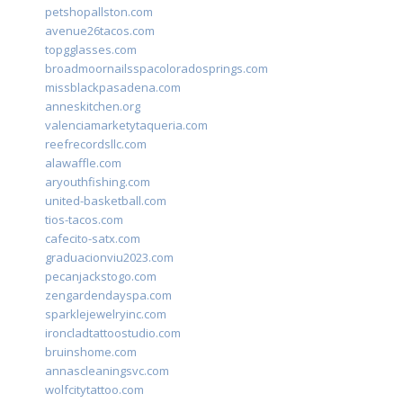
petshopallston.com
avenue26tacos.com
topgglasses.com
broadmoornailsspacoloradosprings.com
missblackpasadena.com
anneskitchen.org
valenciamarketytaqueria.com
reefrecordsllc.com
alawaffle.com
aryouthfishing.com
united-basketball.com
tios-tacos.com
cafecito-satx.com
graduacionviu2023.com
pecanjackstogo.com
zengardendayspa.com
sparklejewelryinc.com
ironcladtattoostudio.com
bruinshome.com
annascleaningsvc.com
wolfcitytattoo.com