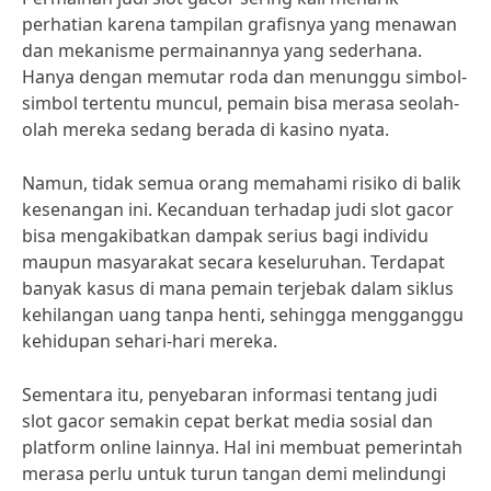
perhatian karena tampilan grafisnya yang menawan
dan mekanisme permainannya yang sederhana.
Hanya dengan memutar roda dan menunggu simbol-
simbol tertentu muncul, pemain bisa merasa seolah-
olah mereka sedang berada di kasino nyata.
Namun, tidak semua orang memahami risiko di balik
kesenangan ini. Kecanduan terhadap judi slot gacor
bisa mengakibatkan dampak serius bagi individu
maupun masyarakat secara keseluruhan. Terdapat
banyak kasus di mana pemain terjebak dalam siklus
kehilangan uang tanpa henti, sehingga mengganggu
kehidupan sehari-hari mereka.
Sementara itu, penyebaran informasi tentang judi
slot gacor semakin cepat berkat media sosial dan
platform online lainnya. Hal ini membuat pemerintah
merasa perlu untuk turun tangan demi melindungi