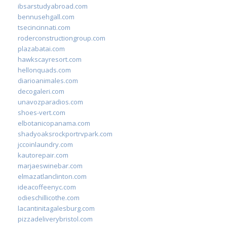
ibsarstudyabroad.com
bennusehgall.com
tsecincinnati.com
roderconstructiongroup.com
plazabatai.com
hawkscayresort.com
hellonquads.com
diarioanimales.com
decogaleri.com
unavozparadios.com
shoes-vert.com
elbotanicopanama.com
shadyoaksrockportrvpark.com
jccoinlaundry.com
kautorepair.com
marjaeswinebar.com
elmazatlanclinton.com
ideacoffeenyc.com
odieschillicothe.com
lacantinitagalesburg.com
pizzadeliverybristol.com