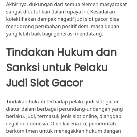
Akhirnya, dukungan dari semua elemen masyarakat
sangat dibutuhkan dalam upaya ini. Kesadaran
kolektif akan dampak negatif judi slot gacor bisa
mendorong perubahan positif demi masa depan
yang lebih baik bagi generasi mendatang.
Tindakan Hukum dan
Sanksi untuk Pelaku
Judi Slot Gacor
Tindakan hukum terhadap pelaku judi slot gacor
diatur dalam berbagai perundang-undangan yang
berlaku. Judi, termasuk jenis slot online, dianggap
ilegal di Indonesia. Oleh karena itu, pemerintah
berkomitmen untuk menegakkan hukum dengan