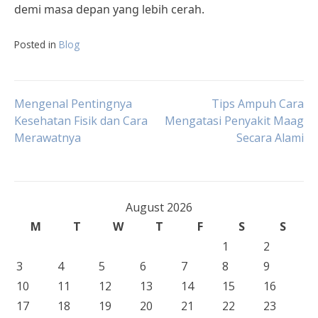
demi masa depan yang lebih cerah.
Posted in
Blog
Post
Mengenal Pentingnya
Tips Ampuh Cara
Kesehatan Fisik dan Cara
Mengatasi Penyakit Maag
Merawatnya
Secara Alami
navigation
August 2026
M
T
W
T
F
S
S
1
2
3
4
5
6
7
8
9
10
11
12
13
14
15
16
17
18
19
20
21
22
23