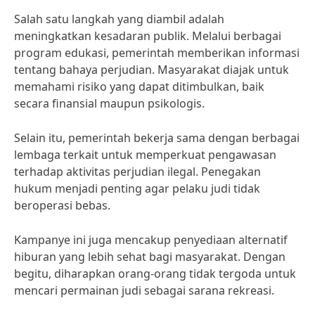
Salah satu langkah yang diambil adalah
meningkatkan kesadaran publik. Melalui berbagai
program edukasi, pemerintah memberikan informasi
tentang bahaya perjudian. Masyarakat diajak untuk
memahami risiko yang dapat ditimbulkan, baik
secara finansial maupun psikologis.
Selain itu, pemerintah bekerja sama dengan berbagai
lembaga terkait untuk memperkuat pengawasan
terhadap aktivitas perjudian ilegal. Penegakan
hukum menjadi penting agar pelaku judi tidak
beroperasi bebas.
Kampanye ini juga mencakup penyediaan alternatif
hiburan yang lebih sehat bagi masyarakat. Dengan
begitu, diharapkan orang-orang tidak tergoda untuk
mencari permainan judi sebagai sarana rekreasi.