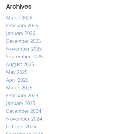
Archives
March 2026
February 2026
January 2026
December 2025
November 2025
September 2025
August 2025
May 2025
April 2025
March 2025
February 2025
January 2025
December 2024
November 2024
October 2024