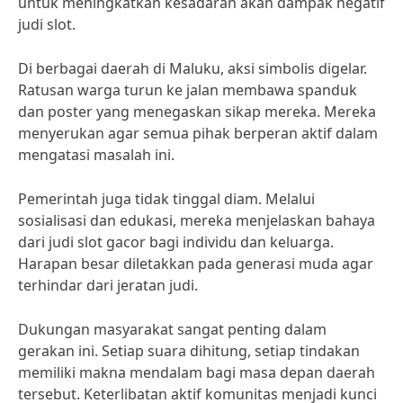
untuk meningkatkan kesadaran akan dampak negatif
judi slot.
Di berbagai daerah di Maluku, aksi simbolis digelar.
Ratusan warga turun ke jalan membawa spanduk
dan poster yang menegaskan sikap mereka. Mereka
menyerukan agar semua pihak berperan aktif dalam
mengatasi masalah ini.
Pemerintah juga tidak tinggal diam. Melalui
sosialisasi dan edukasi, mereka menjelaskan bahaya
dari judi slot gacor bagi individu dan keluarga.
Harapan besar diletakkan pada generasi muda agar
terhindar dari jeratan judi.
Dukungan masyarakat sangat penting dalam
gerakan ini. Setiap suara dihitung, setiap tindakan
memiliki makna mendalam bagi masa depan daerah
tersebut. Keterlibatan aktif komunitas menjadi kunci