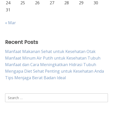
24
25
26
27
28
29
30
31
« Mar
Recent Posts
Manfaat Makanan Sehat untuk Kesehatan Otak
Manfaat Minum Air Putih untuk Kesehatan Tubuh
Manfaat dan Cara Meningkatkan Hidrasi Tubuh
Mengapa Diet Sehat Penting untuk Kesehatan Anda
Tips Menjaga Berat Badan Ideal
Search
for: