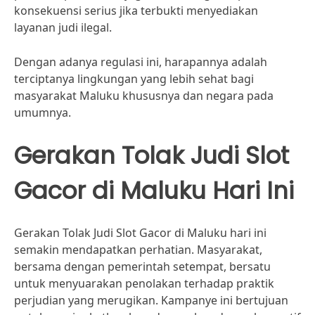
konsekuensi serius jika terbukti menyediakan
layanan judi ilegal.
Dengan adanya regulasi ini, harapannya adalah
terciptanya lingkungan yang lebih sehat bagi
masyarakat Maluku khususnya dan negara pada
umumnya.
Gerakan Tolak Judi Slot
Gacor di Maluku Hari Ini
Gerakan Tolak Judi Slot Gacor di Maluku hari ini
semakin mendapatkan perhatian. Masyarakat,
bersama dengan pemerintah setempat, bersatu
untuk menyuarakan penolakan terhadap praktik
perjudian yang merugikan. Kampanye ini bertujuan