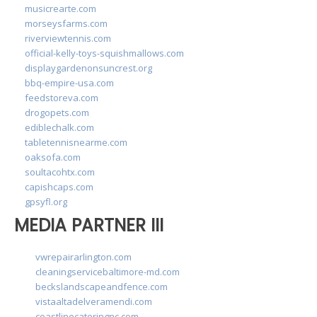
musicrearte.com
morseysfarms.com
riverviewtennis.com
official-kelly-toys-squishmallows.com
displaygardenonsuncrest.org
bbq-empire-usa.com
feedstoreva.com
drogopets.com
ediblechalk.com
tabletennisnearme.com
oaksofa.com
soultacohtx.com
capishcaps.com
gpsyfl.org
MEDIA PARTNER III
vwrepairarlington.com
cleaningservicebaltimore-md.com
beckslandscapeandfence.com
vistaaltadelveramendi.com
coastlinecateringnc.com