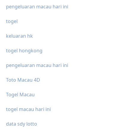
pengeluaran macau hari ini
togel
keluaran hk
togel hongkong
pengeluaran macau hari ini
Toto Macau 4D
Togel Macau
togel macau hari ini
data sdy lotto