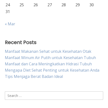
24
25
26
27
28
29
30
31
« Mar
Recent Posts
Manfaat Makanan Sehat untuk Kesehatan Otak
Manfaat Minum Air Putih untuk Kesehatan Tubuh
Manfaat dan Cara Meningkatkan Hidrasi Tubuh
Mengapa Diet Sehat Penting untuk Kesehatan Anda
Tips Menjaga Berat Badan Ideal
Search
for: