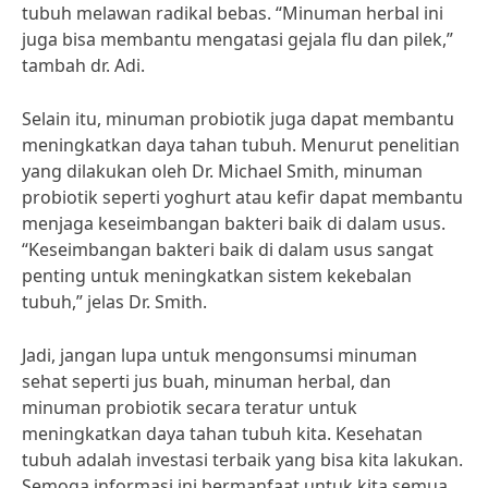
tubuh melawan radikal bebas. “Minuman herbal ini
juga bisa membantu mengatasi gejala flu dan pilek,”
tambah dr. Adi.
Selain itu, minuman probiotik juga dapat membantu
meningkatkan daya tahan tubuh. Menurut penelitian
yang dilakukan oleh Dr. Michael Smith, minuman
probiotik seperti yoghurt atau kefir dapat membantu
menjaga keseimbangan bakteri baik di dalam usus.
“Keseimbangan bakteri baik di dalam usus sangat
penting untuk meningkatkan sistem kekebalan
tubuh,” jelas Dr. Smith.
Jadi, jangan lupa untuk mengonsumsi minuman
sehat seperti jus buah, minuman herbal, dan
minuman probiotik secara teratur untuk
meningkatkan daya tahan tubuh kita. Kesehatan
tubuh adalah investasi terbaik yang bisa kita lakukan.
Semoga informasi ini bermanfaat untuk kita semua.