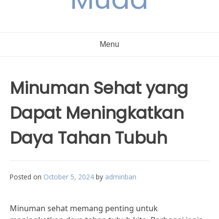
Menu
Minuman Sehat yang
Dapat Meningkatkan
Daya Tahan Tubuh
Posted on
October 5, 2024
by
adminban
Minuman sehat memang penting untuk