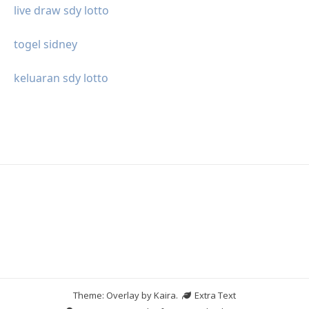
live draw sdy lotto
togel sidney
keluaran sdy lotto
Theme: Overlay by
Kaira
.
Extra Text