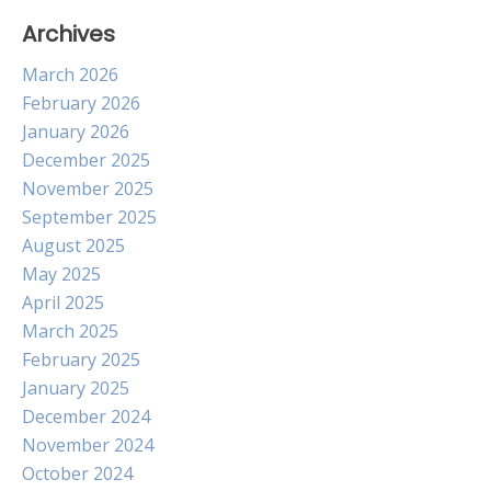
Archives
March 2026
February 2026
January 2026
December 2025
November 2025
September 2025
August 2025
May 2025
April 2025
March 2025
February 2025
January 2025
December 2024
November 2024
October 2024