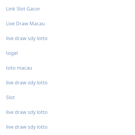
Link Slot Gacor
Live Draw Macau
live draw sdy lotto
togel
toto macau
live draw sdy lotto
Slot
live draw sdy lotto
live draw sdy lotto