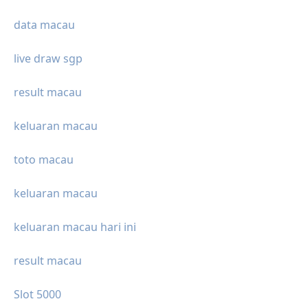
data macau
live draw sgp
result macau
keluaran macau
toto macau
keluaran macau
keluaran macau hari ini
result macau
Slot 5000