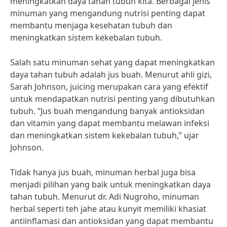
meningkatkan daya tahan tubuh kita. Berbagai jenis
minuman yang mengandung nutrisi penting dapat
membantu menjaga kesehatan tubuh dan
meningkatkan sistem kekebalan tubuh.
Salah satu minuman sehat yang dapat meningkatkan
daya tahan tubuh adalah jus buah. Menurut ahli gizi,
Sarah Johnson, juicing merupakan cara yang efektif
untuk mendapatkan nutrisi penting yang dibutuhkan
tubuh. “Jus buah mengandung banyak antioksidan
dan vitamin yang dapat membantu melawan infeksi
dan meningkatkan sistem kekebalan tubuh,” ujar
Johnson.
Tidak hanya jus buah, minuman herbal juga bisa
menjadi pilihan yang baik untuk meningkatkan daya
tahan tubuh. Menurut dr. Adi Nugroho, minuman
herbal seperti teh jahe atau kunyit memiliki khasiat
antiinflamasi dan antioksidan yang dapat membantu