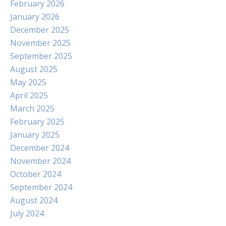
February 2026
January 2026
December 2025
November 2025
September 2025
August 2025
May 2025
April 2025
March 2025
February 2025
January 2025
December 2024
November 2024
October 2024
September 2024
August 2024
July 2024