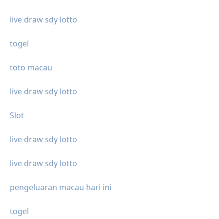
live draw sdy lotto
togel
toto macau
live draw sdy lotto
Slot
live draw sdy lotto
live draw sdy lotto
pengeluaran macau hari ini
togel