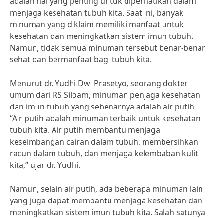
adalah hal yang penting untuk diperhatikan dalam
menjaga kesehatan tubuh kita. Saat ini, banyak
minuman yang diklaim memiliki manfaat untuk
kesehatan dan meningkatkan sistem imun tubuh.
Namun, tidak semua minuman tersebut benar-benar
sehat dan bermanfaat bagi tubuh kita.
Menurut dr. Yudhi Dwi Prasetyo, seorang dokter
umum dari RS Siloam, minuman penjaga kesehatan
dan imun tubuh yang sebenarnya adalah air putih.
“Air putih adalah minuman terbaik untuk kesehatan
tubuh kita. Air putih membantu menjaga
keseimbangan cairan dalam tubuh, membersihkan
racun dalam tubuh, dan menjaga kelembaban kulit
kita,” ujar dr. Yudhi.
Namun, selain air putih, ada beberapa minuman lain
yang juga dapat membantu menjaga kesehatan dan
meningkatkan sistem imun tubuh kita. Salah satunya