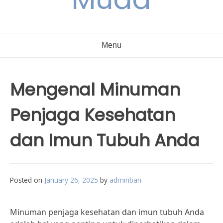
Menu
Mengenal Minuman
Penjaga Kesehatan
dan Imun Tubuh Anda
Posted on
January 26, 2025
by
adminban
Minuman penjaga kesehatan dan imun tubuh Anda