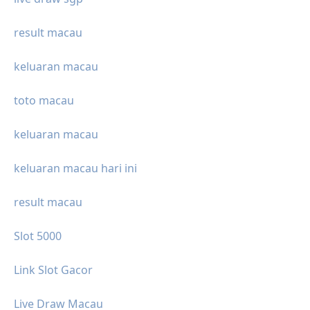
result macau
keluaran macau
toto macau
keluaran macau
keluaran macau hari ini
result macau
Slot 5000
Link Slot Gacor
Live Draw Macau