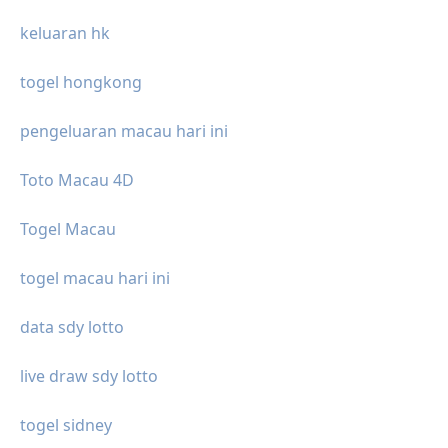
keluaran hk
togel hongkong
pengeluaran macau hari ini
Toto Macau 4D
Togel Macau
togel macau hari ini
data sdy lotto
live draw sdy lotto
togel sidney