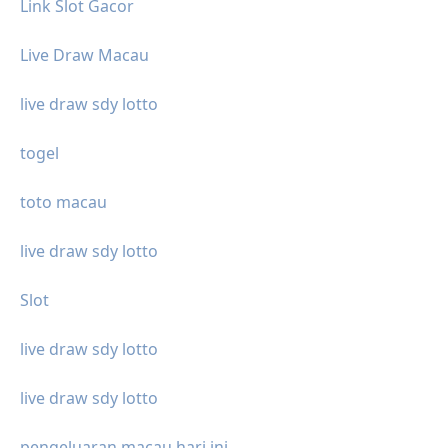
Link Slot Gacor
Live Draw Macau
live draw sdy lotto
togel
toto macau
live draw sdy lotto
Slot
live draw sdy lotto
live draw sdy lotto
pengeluaran macau hari ini