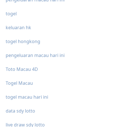
togel
keluaran hk
togel hongkong
pengeluaran macau hari ini
Toto Macau 4D
Togel Macau
togel macau hari ini
data sdy lotto
live draw sdy lotto