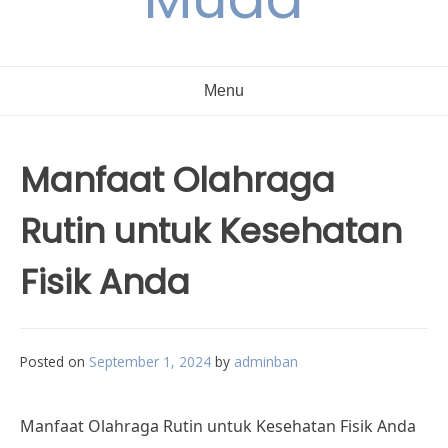
Menu
Manfaat Olahraga
Rutin untuk Kesehatan
Fisik Anda
Posted on
September 1, 2024
by
adminban
Manfaat Olahraga Rutin untuk Kesehatan Fisik Anda