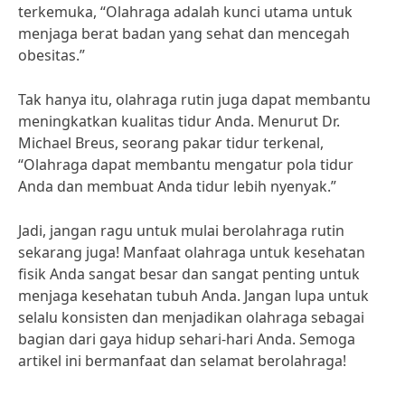
terkemuka, “Olahraga adalah kunci utama untuk
menjaga berat badan yang sehat dan mencegah
obesitas.”
Tak hanya itu, olahraga rutin juga dapat membantu
meningkatkan kualitas tidur Anda. Menurut Dr.
Michael Breus, seorang pakar tidur terkenal,
“Olahraga dapat membantu mengatur pola tidur
Anda dan membuat Anda tidur lebih nyenyak.”
Jadi, jangan ragu untuk mulai berolahraga rutin
sekarang juga! Manfaat olahraga untuk kesehatan
fisik Anda sangat besar dan sangat penting untuk
menjaga kesehatan tubuh Anda. Jangan lupa untuk
selalu konsisten dan menjadikan olahraga sebagai
bagian dari gaya hidup sehari-hari Anda. Semoga
artikel ini bermanfaat dan selamat berolahraga!