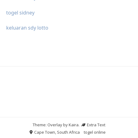
togel sidney
keluaran sdy lotto
Theme: Overlay by
Kaira
.
Extra Text
Cape Town, South Africa
togel online