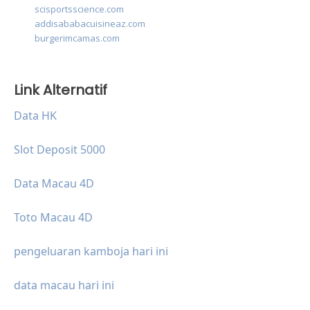
scisportsscience.com
addisababacuisineaz.com
burgerimcamas.com
Link Alternatif
Data HK
Slot Deposit 5000
Data Macau 4D
Toto Macau 4D
pengeluaran kamboja hari ini
data macau hari ini