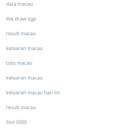
data macau
live draw sgp
result macau
keluaran macau
toto macau
keluaran macau
keluaran macau hari ini
result macau
Slot 5000