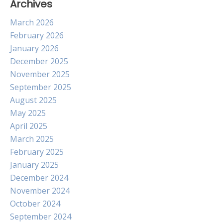
Archives
March 2026
February 2026
January 2026
December 2025
November 2025
September 2025
August 2025
May 2025
April 2025
March 2025
February 2025
January 2025
December 2024
November 2024
October 2024
September 2024