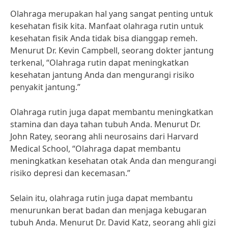
Olahraga merupakan hal yang sangat penting untuk
kesehatan fisik kita. Manfaat olahraga rutin untuk
kesehatan fisik Anda tidak bisa dianggap remeh.
Menurut Dr. Kevin Campbell, seorang dokter jantung
terkenal, “Olahraga rutin dapat meningkatkan
kesehatan jantung Anda dan mengurangi risiko
penyakit jantung.”
Olahraga rutin juga dapat membantu meningkatkan
stamina dan daya tahan tubuh Anda. Menurut Dr.
John Ratey, seorang ahli neurosains dari Harvard
Medical School, “Olahraga dapat membantu
meningkatkan kesehatan otak Anda dan mengurangi
risiko depresi dan kecemasan.”
Selain itu, olahraga rutin juga dapat membantu
menurunkan berat badan dan menjaga kebugaran
tubuh Anda. Menurut Dr. David Katz, seorang ahli gizi