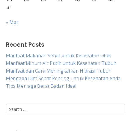
31
« Mar
Recent Posts
Manfaat Makanan Sehat untuk Kesehatan Otak
Manfaat Minum Air Putih untuk Kesehatan Tubuh
Manfaat dan Cara Meningkatkan Hidrasi Tubuh
Mengapa Diet Sehat Penting untuk Kesehatan Anda
Tips Menjaga Berat Badan Ideal
Search
for: