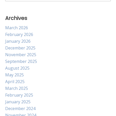
for:
Archives
March 2026
February 2026
January 2026
December 2025
November 2025
September 2025
August 2025
May 2025
April 2025
March 2025
February 2025
January 2025
December 2024
November 2024