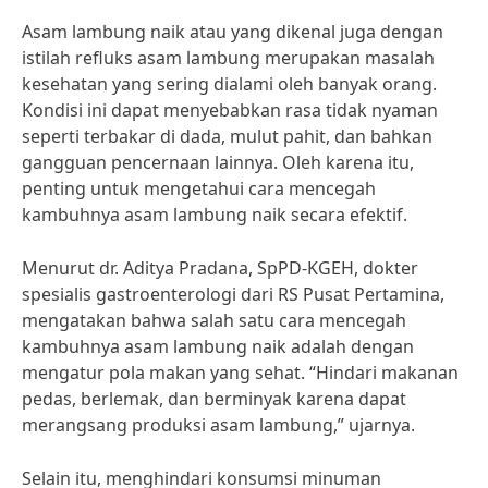
Asam lambung naik atau yang dikenal juga dengan
istilah refluks asam lambung merupakan masalah
kesehatan yang sering dialami oleh banyak orang.
Kondisi ini dapat menyebabkan rasa tidak nyaman
seperti terbakar di dada, mulut pahit, dan bahkan
gangguan pencernaan lainnya. Oleh karena itu,
penting untuk mengetahui cara mencegah
kambuhnya asam lambung naik secara efektif.
Menurut dr. Aditya Pradana, SpPD-KGEH, dokter
spesialis gastroenterologi dari RS Pusat Pertamina,
mengatakan bahwa salah satu cara mencegah
kambuhnya asam lambung naik adalah dengan
mengatur pola makan yang sehat. “Hindari makanan
pedas, berlemak, dan berminyak karena dapat
merangsang produksi asam lambung,” ujarnya.
Selain itu, menghindari konsumsi minuman