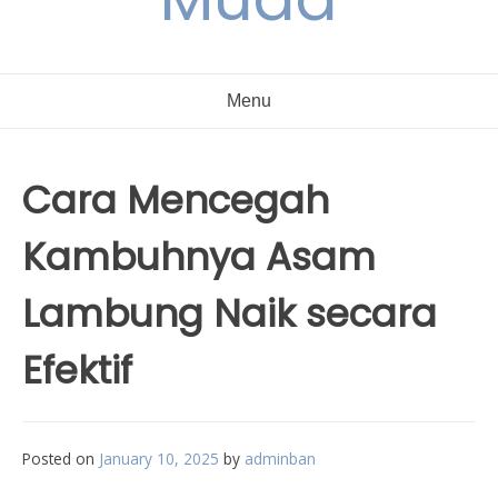
Menu
Cara Mencegah
Kambuhnya Asam
Lambung Naik secara
Efektif
Posted on
January 10, 2025
by
adminban