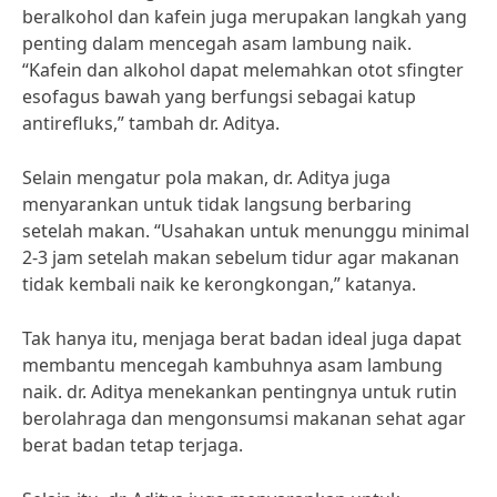
beralkohol dan kafein juga merupakan langkah yang
penting dalam mencegah asam lambung naik.
“Kafein dan alkohol dapat melemahkan otot sfingter
esofagus bawah yang berfungsi sebagai katup
antirefluks,” tambah dr. Aditya.
Selain mengatur pola makan, dr. Aditya juga
menyarankan untuk tidak langsung berbaring
setelah makan. “Usahakan untuk menunggu minimal
2-3 jam setelah makan sebelum tidur agar makanan
tidak kembali naik ke kerongkongan,” katanya.
Tak hanya itu, menjaga berat badan ideal juga dapat
membantu mencegah kambuhnya asam lambung
naik. dr. Aditya menekankan pentingnya untuk rutin
berolahraga dan mengonsumsi makanan sehat agar
berat badan tetap terjaga.