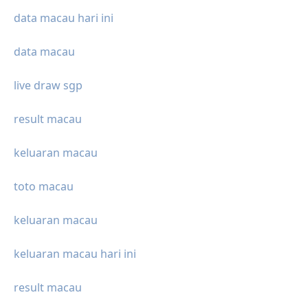
data macau hari ini
data macau
live draw sgp
result macau
keluaran macau
toto macau
keluaran macau
keluaran macau hari ini
result macau