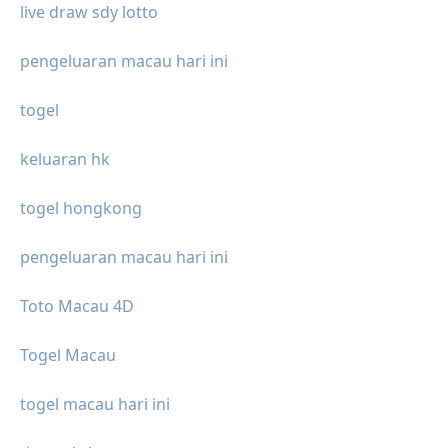
live draw sdy lotto
pengeluaran macau hari ini
togel
keluaran hk
togel hongkong
pengeluaran macau hari ini
Toto Macau 4D
Togel Macau
togel macau hari ini