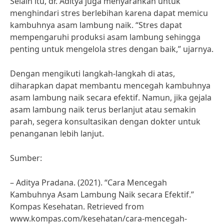
Selain itu, dr. Aditya juga menyarankan untuk
menghindari stres berlebihan karena dapat memicu
kambuhnya asam lambung naik. “Stres dapat
mempengaruhi produksi asam lambung sehingga
penting untuk mengelola stres dengan baik,” ujarnya.
Dengan mengikuti langkah-langkah di atas,
diharapkan dapat membantu mencegah kambuhnya
asam lambung naik secara efektif. Namun, jika gejala
asam lambung naik terus berlanjut atau semakin
parah, segera konsultasikan dengan dokter untuk
penanganan lebih lanjut.
Sumber:
– Aditya Pradana. (2021). “Cara Mencegah
Kambuhnya Asam Lambung Naik secara Efektif.”
Kompas Kesehatan. Retrieved from
www.kompas.com/kesehatan/cara-mencegah-