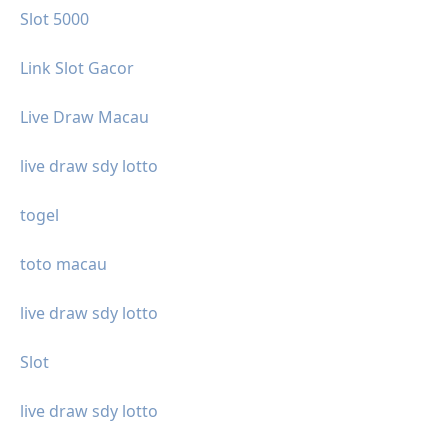
Slot 5000
Link Slot Gacor
Live Draw Macau
live draw sdy lotto
togel
toto macau
live draw sdy lotto
Slot
live draw sdy lotto