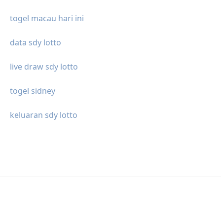
togel macau hari ini
data sdy lotto
live draw sdy lotto
togel sidney
keluaran sdy lotto