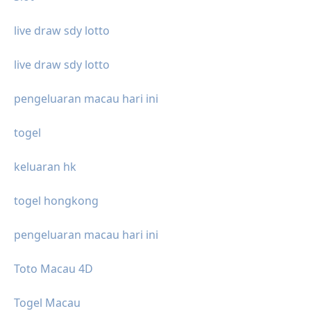
live draw sdy lotto
live draw sdy lotto
pengeluaran macau hari ini
togel
keluaran hk
togel hongkong
pengeluaran macau hari ini
Toto Macau 4D
Togel Macau