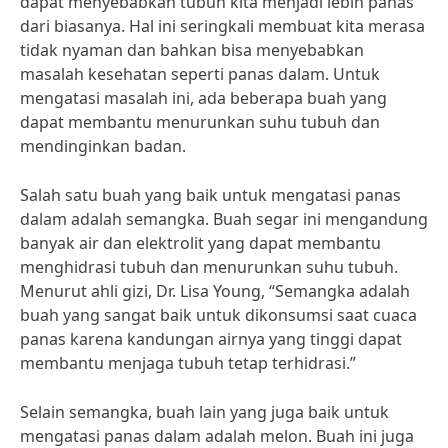
dapat menyebabkan tubuh kita menjadi lebih panas
dari biasanya. Hal ini seringkali membuat kita merasa
tidak nyaman dan bahkan bisa menyebabkan
masalah kesehatan seperti panas dalam. Untuk
mengatasi masalah ini, ada beberapa buah yang
dapat membantu menurunkan suhu tubuh dan
mendinginkan badan.
Salah satu buah yang baik untuk mengatasi panas
dalam adalah semangka. Buah segar ini mengandung
banyak air dan elektrolit yang dapat membantu
menghidrasi tubuh dan menurunkan suhu tubuh.
Menurut ahli gizi, Dr. Lisa Young, “Semangka adalah
buah yang sangat baik untuk dikonsumsi saat cuaca
panas karena kandungan airnya yang tinggi dapat
membantu menjaga tubuh tetap terhidrasi.”
Selain semangka, buah lain yang juga baik untuk
mengatasi panas dalam adalah melon. Buah ini juga