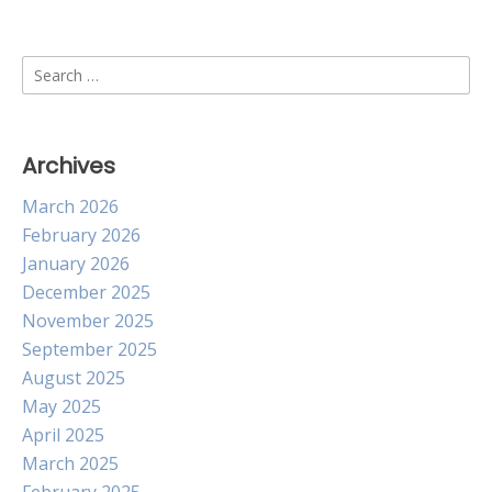
Search
for:
Archives
March 2026
February 2026
January 2026
December 2025
November 2025
September 2025
August 2025
May 2025
April 2025
March 2025