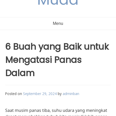
Menu
6 Buah yang Baik untuk
Mengatasi Panas
Dalam
Posted on
September 29, 2024
by
adminban
Saat musim panas tiba, suhu udara yang meningkat