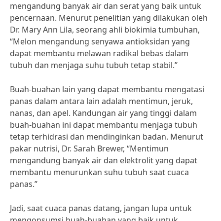
mengandung banyak air dan serat yang baik untuk
pencernaan. Menurut penelitian yang dilakukan oleh
Dr. Mary Ann Lila, seorang ahli biokimia tumbuhan,
“Melon mengandung senyawa antioksidan yang
dapat membantu melawan radikal bebas dalam
tubuh dan menjaga suhu tubuh tetap stabil.”
Buah-buahan lain yang dapat membantu mengatasi
panas dalam antara lain adalah mentimun, jeruk,
nanas, dan apel. Kandungan air yang tinggi dalam
buah-buahan ini dapat membantu menjaga tubuh
tetap terhidrasi dan mendinginkan badan. Menurut
pakar nutrisi, Dr. Sarah Brewer, “Mentimun
mengandung banyak air dan elektrolit yang dapat
membantu menurunkan suhu tubuh saat cuaca
panas.”
Jadi, saat cuaca panas datang, jangan lupa untuk
mengonsumsi buah-buahan yang baik untuk