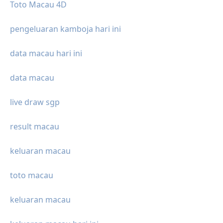
Toto Macau 4D
pengeluaran kamboja hari ini
data macau hari ini
data macau
live draw sgp
result macau
keluaran macau
toto macau
keluaran macau