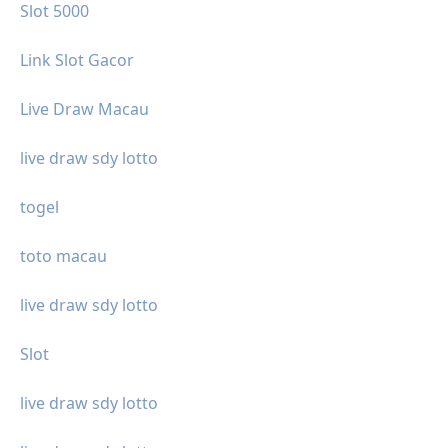
Slot 5000
Link Slot Gacor
Live Draw Macau
live draw sdy lotto
togel
toto macau
live draw sdy lotto
Slot
live draw sdy lotto