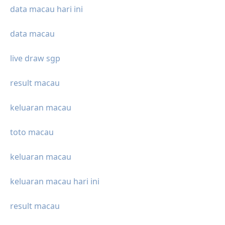
data macau hari ini
data macau
live draw sgp
result macau
keluaran macau
toto macau
keluaran macau
keluaran macau hari ini
result macau