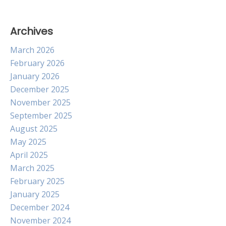
Archives
March 2026
February 2026
January 2026
December 2025
November 2025
September 2025
August 2025
May 2025
April 2025
March 2025
February 2025
January 2025
December 2024
November 2024