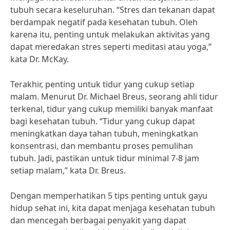
tubuh secara keseluruhan. “Stres dan tekanan dapat
berdampak negatif pada kesehatan tubuh. Oleh
karena itu, penting untuk melakukan aktivitas yang
dapat meredakan stres seperti meditasi atau yoga,”
kata Dr. McKay.
Terakhir, penting untuk tidur yang cukup setiap
malam. Menurut Dr. Michael Breus, seorang ahli tidur
terkenal, tidur yang cukup memiliki banyak manfaat
bagi kesehatan tubuh. “Tidur yang cukup dapat
meningkatkan daya tahan tubuh, meningkatkan
konsentrasi, dan membantu proses pemulihan
tubuh. Jadi, pastikan untuk tidur minimal 7-8 jam
setiap malam,” kata Dr. Breus.
Dengan memperhatikan 5 tips penting untuk gayu
hidup sehat ini, kita dapat menjaga kesehatan tubuh
dan mencegah berbagai penyakit yang dapat