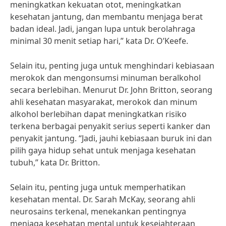
meningkatkan kekuatan otot, meningkatkan
kesehatan jantung, dan membantu menjaga berat
badan ideal. Jadi, jangan lupa untuk berolahraga
minimal 30 menit setiap hari,” kata Dr. O’Keefe.
Selain itu, penting juga untuk menghindari kebiasaan
merokok dan mengonsumsi minuman beralkohol
secara berlebihan. Menurut Dr. John Britton, seorang
ahli kesehatan masyarakat, merokok dan minum
alkohol berlebihan dapat meningkatkan risiko
terkena berbagai penyakit serius seperti kanker dan
penyakit jantung. “Jadi, jauhi kebiasaan buruk ini dan
pilih gaya hidup sehat untuk menjaga kesehatan
tubuh,” kata Dr. Britton.
Selain itu, penting juga untuk memperhatikan
kesehatan mental. Dr. Sarah McKay, seorang ahli
neurosains terkenal, menekankan pentingnya
menjaga kesehatan mental untuk kesejahteraan