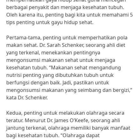
berbagai penyakit dan menjaga kesehatan tubuh.
Oleh karena itu, penting bagi kita untuk memahami 5
tips penting untuk gayu hidup sehat.
Pertama-tama, penting untuk memperhatikan pola
makan sehat. Dr. Sarah Schenker, seorang ahli diet
yang terkenal, menekankan pentingnya
mengonsumsi makanan sehat untuk menjaga
kesehatan tubuh. “Makanan sehat mengandung
nutrisi penting yang dibutuhkan tubuh untuk
berfungsi dengan baik. Jadi, pastikan untuk
mengonsumsi makanan yang seimbang dan bergizi,”
kata Dr. Schenker.
Kedua, penting untuk melakukan olahraga secara
teratur. Menurut Dr. James O’Keefe, seorang ahli
jantung terkenal, olahraga memiliki banyak manfaat
bagi kesehatan tubuh. “Olahraga dapat