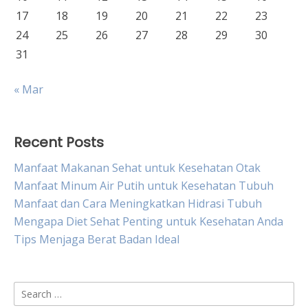
17
18
19
20
21
22
23
24
25
26
27
28
29
30
31
« Mar
Recent Posts
Manfaat Makanan Sehat untuk Kesehatan Otak
Manfaat Minum Air Putih untuk Kesehatan Tubuh
Manfaat dan Cara Meningkatkan Hidrasi Tubuh
Mengapa Diet Sehat Penting untuk Kesehatan Anda
Tips Menjaga Berat Badan Ideal
Search
for: