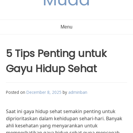
Menu
5 Tips Penting untuk
Gayu Hidup Sehat
Posted on
December 8, 2025
by
adminban
Saat ini gaya hidup sehat semakin penting untuk
diprioritaskan dalam kehidupan sehari-hari. Banyak
ahli kesehatan yang menyarankan untuk
memperhatikan gaya hidup sehat guna mencegah