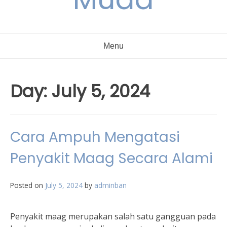
Menu
Day:
July 5, 2024
Cara Ampuh Mengatasi
Penyakit Maag Secara Alami
Posted on
July 5, 2024
by
adminban
Penyakit maag merupakan salah satu gangguan pada