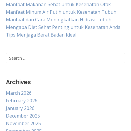
Manfaat Makanan Sehat untuk Kesehatan Otak
Manfaat Minum Air Putih untuk Kesehatan Tubuh
Manfaat dan Cara Meningkatkan Hidrasi Tubuh
Mengapa Diet Sehat Penting untuk Kesehatan Anda
Tips Menjaga Berat Badan Ideal
Search
for:
Archives
March 2026
February 2026
January 2026
December 2025
November 2025