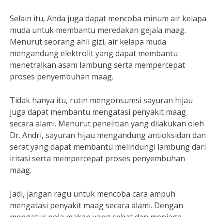
Selain itu, Anda juga dapat mencoba minum air kelapa
muda untuk membantu meredakan gejala maag.
Menurut seorang ahli gizi, air kelapa muda
mengandung elektrolit yang dapat membantu
menetralkan asam lambung serta mempercepat
proses penyembuhan maag.
Tidak hanya itu, rutin mengonsumsi sayuran hijau
juga dapat membantu mengatasi penyakit maag
secara alami. Menurut penelitian yang dilakukan oleh
Dr. Andri, sayuran hijau mengandung antioksidan dan
serat yang dapat membantu melindungi lambung dari
iritasi serta mempercepat proses penyembuhan
maag.
Jadi, jangan ragu untuk mencoba cara ampuh
mengatasi penyakit maag secara alami. Dengan