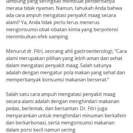
lambung yang seringkali membuat penderitanya
merasa tidak nyaman. Namun, tahukah Anda bahwa
ada cara ampuh mengatasi penyakit maag secara
alami? Ya, Anda tidak perlu terus menerus
mengonsumsi obat-obatan kimia yang berpotensi
menimbulkan efek samping.
Menurut dr. Fitri, seorang ahli gastroenterologi, “Cara
alami merupakan pilihan yang lebih aman dan sehat
dalam mengatasi penyakit maag. Salah satunya
adalah dengan mengatur pola makan yang sehat dan
memperbanyak konsumsi makanan berserat.”
Salah satu cara ampuh mengatasi penyakit maag
secara alami adalah dengan menghindari makanan
pedas, berlemak, dan bersantan. Dr. Fitri juga
menyarankan untuk menghindari minuman berkafein
dan berkarbonasi, serta mengonsumsi makanan
dalam porsi kecil namun sering.