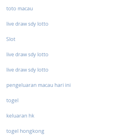
toto macau
live draw sdy lotto
Slot
live draw sdy lotto
live draw sdy lotto
pengeluaran macau hari ini
togel
keluaran hk
togel hongkong