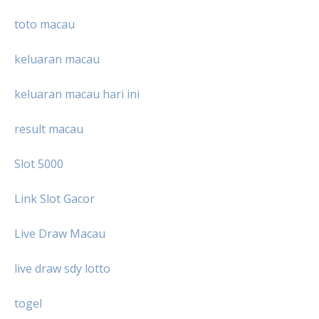
toto macau
keluaran macau
keluaran macau hari ini
result macau
Slot 5000
Link Slot Gacor
Live Draw Macau
live draw sdy lotto
togel