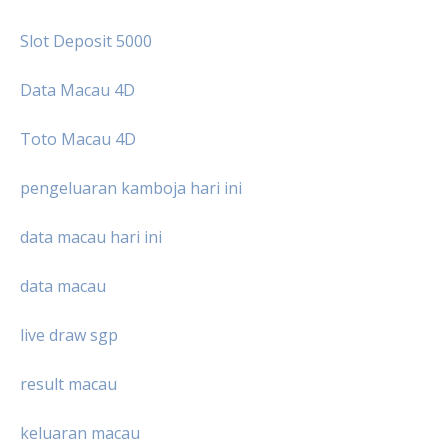
Slot Deposit 5000
Data Macau 4D
Toto Macau 4D
pengeluaran kamboja hari ini
data macau hari ini
data macau
live draw sgp
result macau
keluaran macau