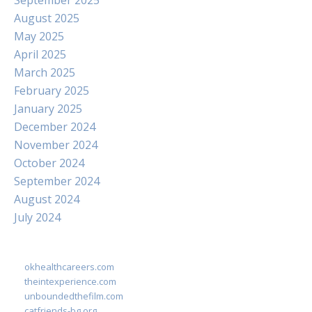
September 2025
August 2025
May 2025
April 2025
March 2025
February 2025
January 2025
December 2024
November 2024
October 2024
September 2024
August 2024
July 2024
okhealthcareers.com
theintexperience.com
unboundedthefilm.com
catfriends-bg.org