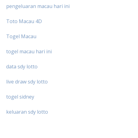
pengeluaran macau hari ini
Toto Macau 4D
Togel Macau
togel macau hari ini
data sdy lotto
live draw sdy lotto
togel sidney
keluaran sdy lotto