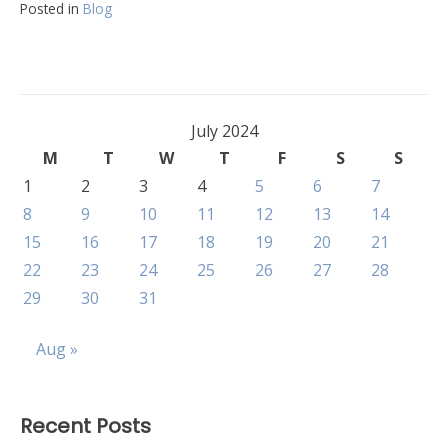
Posted in
Blog
July 2024
M
T
W
T
F
S
S
1
2
3
4
5
6
7
8
9
10
11
12
13
14
15
16
17
18
19
20
21
22
23
24
25
26
27
28
29
30
31
Aug »
Recent Posts